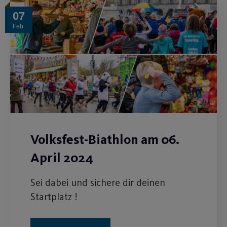
07
Feb.
Volksfest-Biathlon am 06.
April 2024
Sei dabei und sichere dir deinen
Startplatz !