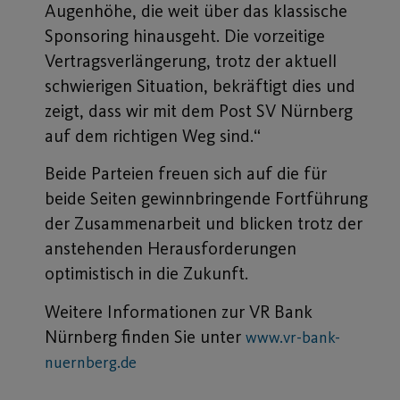
Augenhöhe, die weit über das klassische
Sponsoring hinausgeht. Die vorzeitige
Vertragsverlängerung, trotz der aktuell
schwierigen Situation, bekräftigt dies und
zeigt, dass wir mit dem Post SV Nürnberg
auf dem richtigen Weg sind.“
Beide Parteien freuen sich auf die für
beide Seiten gewinnbringende Fortführung
der Zusammenarbeit und blicken trotz der
anstehenden Herausforderungen
optimistisch in die Zukunft.
Weitere Informationen zur VR Bank
Nürnberg finden Sie unter
www.vr-bank-
nuernberg.de