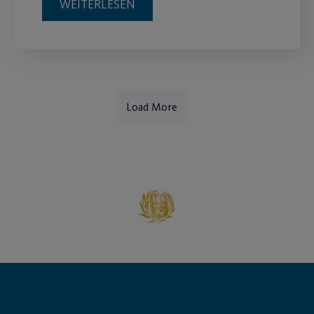
WEITERLESEN
Load More