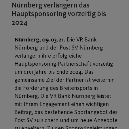
Nürnberg verlängern das
Hauptsponsoring vorzeitig bis
2024
Nürnberg, 09.03.21.
Die VR Bank
Nürnberg und der Post SV Nürnberg
verlängern ihre erfolgreiche
Hauptsponsoring-Partnerschaft vorzeitig
um drei Jahre bis Ende 2024. Das
gemeinsame Ziel der Partner ist weiterhin
die Förderung des Breitensports in
Nürnberg. Die VR Bank Nürnberg leistet
mit Ihrem Engagement einen wichtigen
Beitrag, das bestehende Sportangebot des
Post SV zu sichern und um neue Angebote
zu erweitern. Zu den Sponsoringleistungen