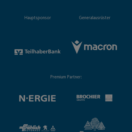
Hauptsponsor
Generalausrüster
Premium Partner: