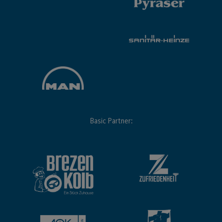
Basic Partner: