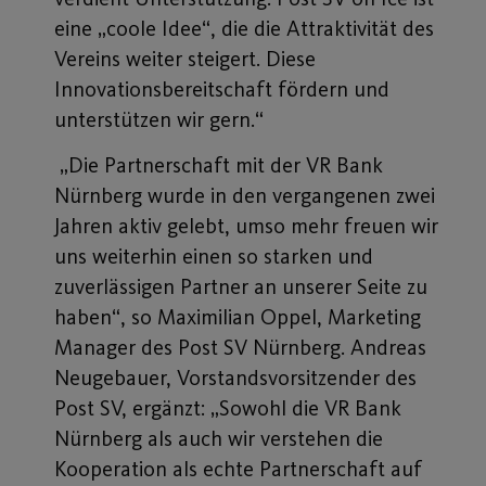
eine „coole Idee“, die die Attraktivität des
Vereins weiter steigert. Diese
Innovationsbereitschaft fördern und
unterstützen wir gern.“
„Die Partnerschaft mit der VR Bank
Nürnberg wurde in den vergangenen zwei
Jahren aktiv gelebt, umso mehr freuen wir
uns weiterhin einen so starken und
zuverlässigen Partner an unserer Seite zu
haben“, so Maximilian Oppel, Marketing
Manager des Post SV Nürnberg. Andreas
Neugebauer, Vorstandsvorsitzender des
Post SV, ergänzt: „Sowohl die VR Bank
Nürnberg als auch wir verstehen die
Kooperation als echte Partnerschaft auf