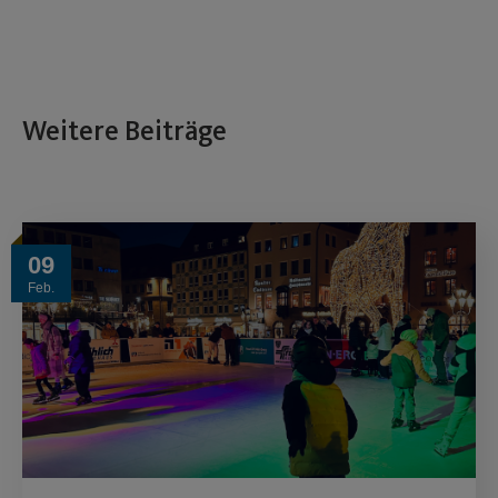
Weitere Beiträge
09
Feb.