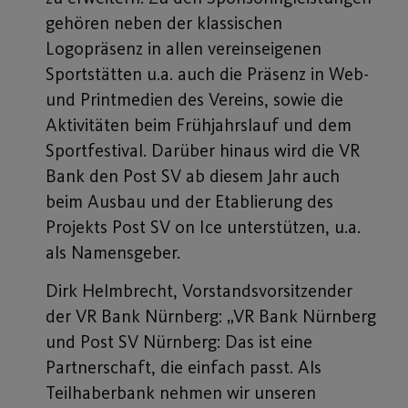
gehören neben der klassischen
Logopräsenz in allen vereinseigenen
Sportstätten u.a. auch die Präsenz in Web-
und Printmedien des Vereins, sowie die
Aktivitäten beim Frühjahrslauf und dem
Sportfestival. Darüber hinaus wird die VR
Bank den Post SV ab diesem Jahr auch
beim Ausbau und der Etablierung des
Projekts Post SV on Ice unterstützen, u.a.
als Namensgeber.
Dirk Helmbrecht, Vorstandsvorsitzender
der VR Bank Nürnberg: „VR Bank Nürnberg
und Post SV Nürnberg: Das ist eine
Partnerschaft, die einfach passt. Als
Teilhaberbank nehmen wir unseren