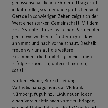
genossenschaftlichen Förderauftrag ernst:
in kultureller, sozialer und sportlicher Sicht.
Gerade in schwierigen Zeiten zeigt sich der
Wert einer starken Gemeinschaft. Mit dem
Post SV unterstützen wir einen Partner, der
genau wie wir Herausforderungen aktiv
annimmt und nach vorne schaut. Deshalb
freuen wir uns auf die weitere
Zusammenarbeit und die gemeinsamen
Erfolge – sportlich, unternehmerisch,
sozial!“
Norbert Huber, Bereichsleitung
Vertriebsmanagement der VR Bank
Nürnberg, fügt hinzu: „Mit neuen Ideen
einen Verein aktiv nach vorne zu bringen,
verdient Unterstützung. Post SV on Ice ist