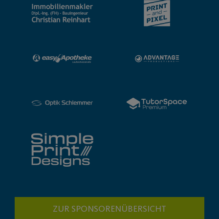
ZUR SPONSORENÜBERSICHT