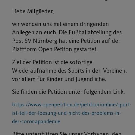
Liebe Mitglieder,
wir wenden uns mit einem dringenden
Anliegen an euch. Die Fußballabteilung des
Post SV Nürnberg hat eine Petition auf der
Plattform Open Petiton gestartet.
Ziel der Petition ist die sofortige
Wiederaufnahme des Sports in den Vereinen,
vor allem für Kinder und Jugendliche.
Sie finden die Petition unter folgendem Link:
https://www.openpetition.de/petition/online/sport-
ist-teil-der-loesung-und-nicht-des-problems-in-
der-coronapandemie
Bitte unterstützen Sie unser Vorhaben, den