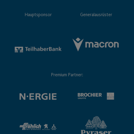
Hauptsponsor
Generalausrüster
Premium Partner: