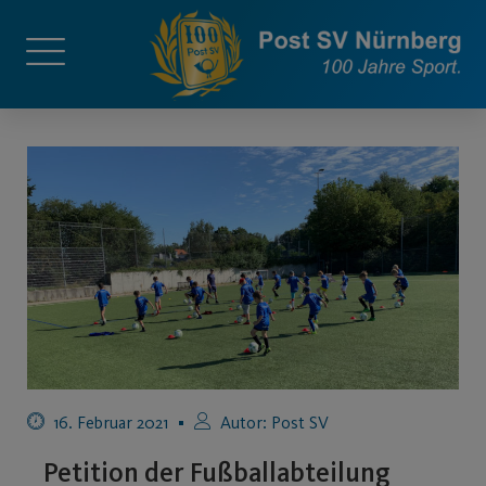
16. Februar 2021
Autor:
Post SV
Petition der Fußballabteilung