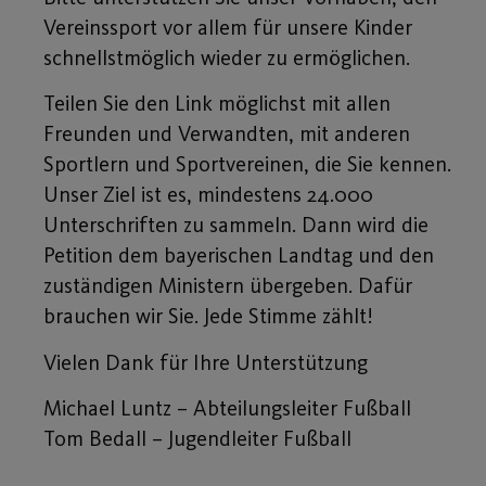
Vereinssport vor allem für unsere Kinder
schnellstmöglich wieder zu ermöglichen.
Teilen Sie den Link möglichst mit allen
Freunden und Verwandten, mit anderen
Sportlern und Sportvereinen, die Sie kennen.
Unser Ziel ist es, mindestens 24.000
Unterschriften zu sammeln. Dann wird die
Petition dem bayerischen Landtag und den
zuständigen Ministern übergeben. Dafür
brauchen wir Sie. Jede Stimme zählt!
Vielen Dank für Ihre Unterstützung
Michael Luntz – Abteilungsleiter Fußball
Tom Bedall – Jugendleiter Fußball