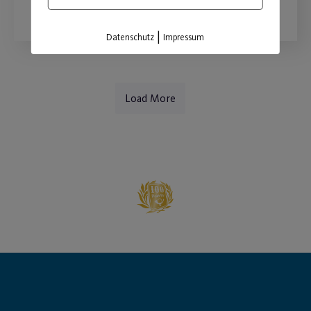
|
Datenschutz
Impressum
Load More