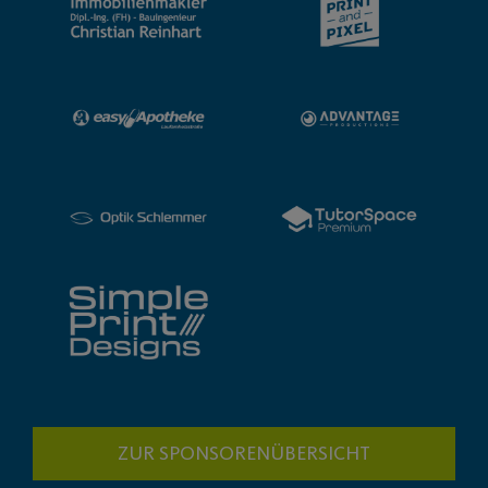
ZUR SPONSORENÜBERSICHT