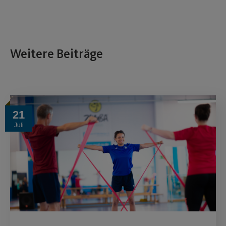
Weitere Beiträge
21
Juli