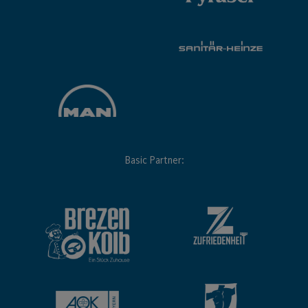
Basic Partner: