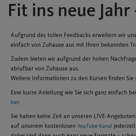
Fit ins neue Jah
Aufgrund des tollen Feedbacks erweitern wir uns
einfach von Zuhause aus mit Ihren bekannten Tr
Zudem bieten wir aufgrund der hohen Nachfrage
abrufbar von Zuhause aus.
Weitere Informationen zu den Kursen finden Sie 
Eine kurze Anleitung wie Sie sich ganz einfach
hier.
Sie haben keine Zeit an unseren LIVE-Angeboten 
auf unserem kostenlosen
jederzeit
YouTube-Kanal
dabei sind dann auch ganz neue Formate – schauen