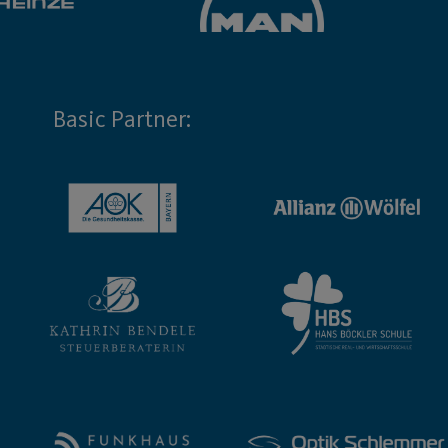
Basic Partner: