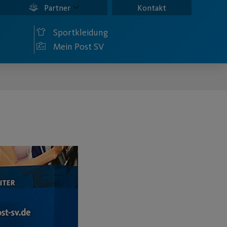
Partner
Kontakt
Sportkleidung
Mein Post SV