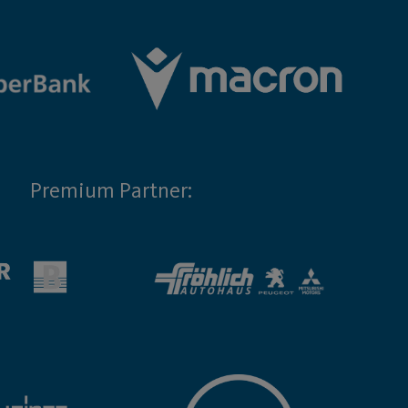
Premium Partner: