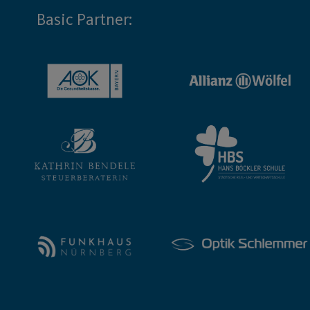
Basic Partner: