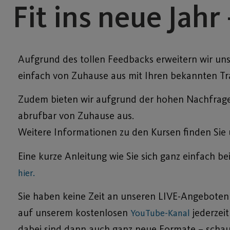
Fit ins neue Jah
Aufgrund des tollen Feedbacks erweitern wir uns
einfach von Zuhause aus mit Ihren bekannten Tr
Zudem bieten wir aufgrund der hohen Nachfrage
abrufbar von Zuhause aus.
Weitere Informationen zu den Kursen finden Sie 
Eine kurze Anleitung wie Sie sich ganz einfach
hier.
Sie haben keine Zeit an unseren LIVE-Angeboten 
auf unserem kostenlosen
jederzeit
YouTube-Kanal
dabei sind dann auch ganz neue Formate – schauen