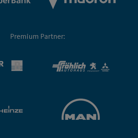
Premium Partner: