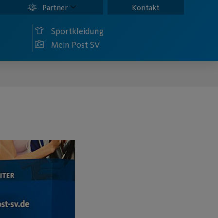
Partner
Kontakt
Sportkleidung
Mein Post SV