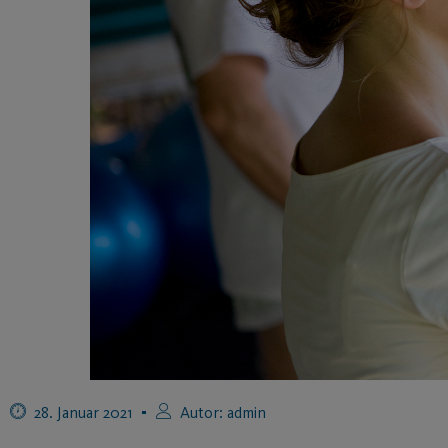
28. Januar 2021
Autor:
admin