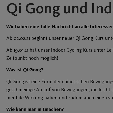
Qi Gong und Indo
Wir haben eine tolle Nachricht an alle Interesse
Ab 02.02.21 beginnt unser neuer Qi Gong Kurs unte
Ab 19.01.21 hat unser Indoor Cycling Kurs unter Le
Zeitpunkt noch möglich!
Was ist Qi Gong?
Qi Gong ist eine Form der chinesischen Bewegungsm
geschmeidige Ablauf von Bewegungen, die leicht e
mentale Wirkung haben und zudem auch einen spo
Wie kann man mitmachen?