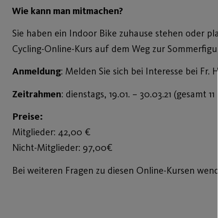
Wie kann man mitmachen?
Sie haben ein Indoor Bike zuhause stehen oder pl
Cycling-Online-Kurs auf dem Weg zur Sommerfigur
Anmeldung
: Melden Sie sich bei Interesse bei Fr.
Zeitrahmen
: dienstags, 19.01. – 30.03.21 (gesamt 
Preise:
Mitglieder: 42,00 €
Nicht-Mitglieder: 97,00€
Bei weiteren Fragen zu diesen Online-Kursen wend