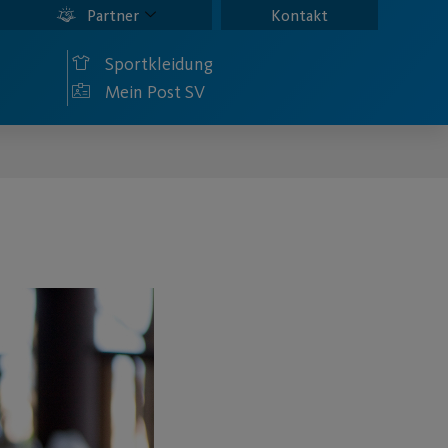
Partner
Kontakt
Sportkleidung
Mein Post SV