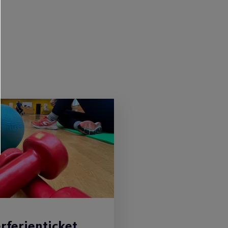
ferienticket