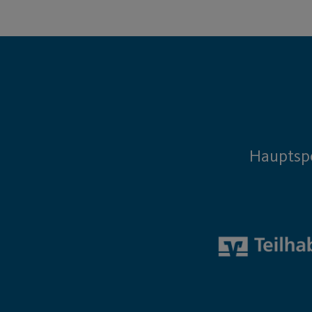
Hauptsp