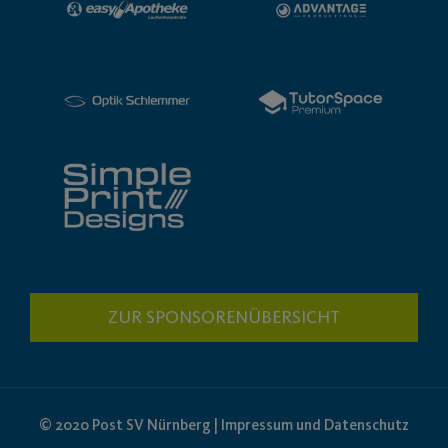
ZUR SPONSORENÜBERSICHT
© 2020 Post SV Nürnberg | Impressum und Datenschutz