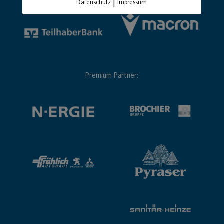
|
Datenschutz
Impressum
Premium Partner: