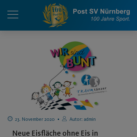
23. November 2020
Autor:
admin
Neue Eisfläche ohne Eis in