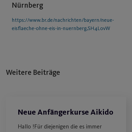
Nürnberg
https://www.br.de/nachrichten/bayern/neue-
eisflaeche-ohne-eis-in-nuernberg,SH4LovW
Weitere Beiträge
Neue Anfängerkurse Aikido
Hallo !Für diejenigen die es immer