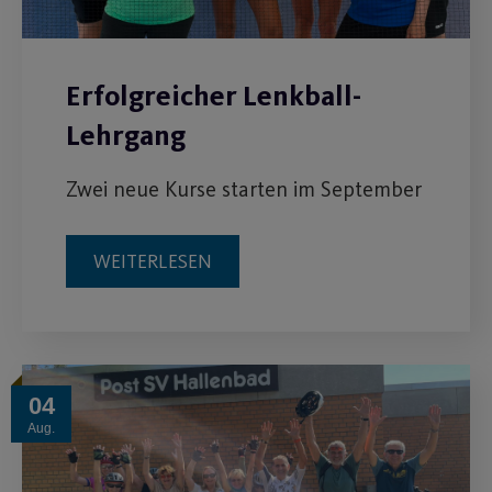
Erfolgreicher Lenkball-
Lehrgang
Zwei neue Kurse starten im September
WEITERLESEN
04
Aug.