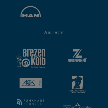
Basic Partner: