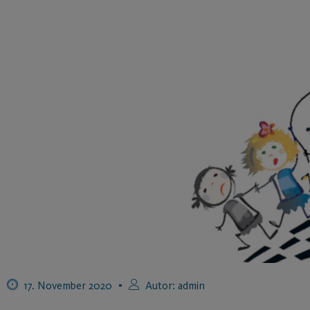
17. November 2020
Autor:
admin