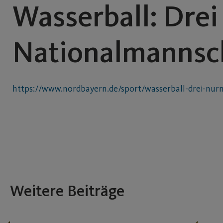
Wasserball: Drei
Nationalmannsc
https://www.nordbayern.de/sport/wasserball-drei-nur
Weitere Beiträge