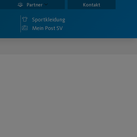
Partner
Kontakt
Sportkleidung
Mein Post SV