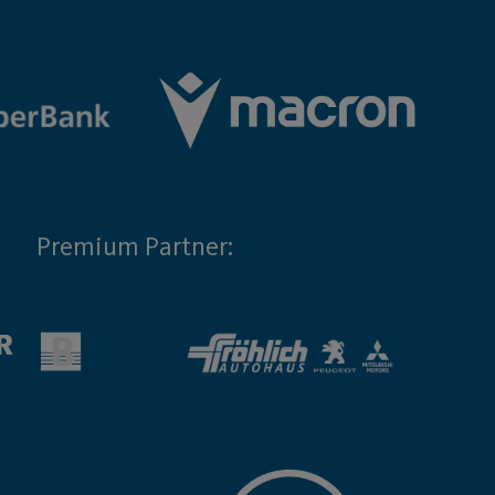
Premium Partner: