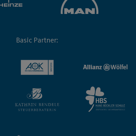
Basic Partner: