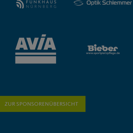
ZUR SPONSORENÜBERSICHT