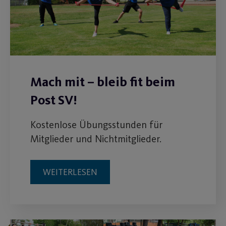
Mach mit – bleib fit beim
Post SV!
Kostenlose Übungsstunden für
Mitglieder und Nichtmitglieder.
WEITERLESEN