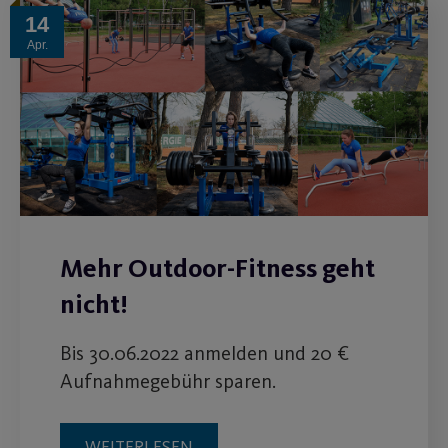
14
Apr.
Mehr Outdoor-Fitness geht
nicht!
Bis 30.06.2022 anmelden und 20 €
Aufnahmegebühr sparen.
WEITERLESEN