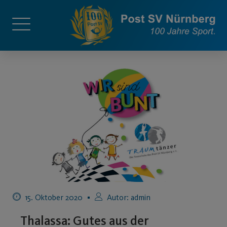
15. Oktober 2020
Autor:
admin
Thalassa: Gutes aus der