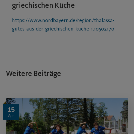
griechischen Küche
https://www.nordbayern.de/region/thalassa-
gutes-aus-der-griechischen-kuche-1.10502170
Weitere Beiträge
15
Apr.