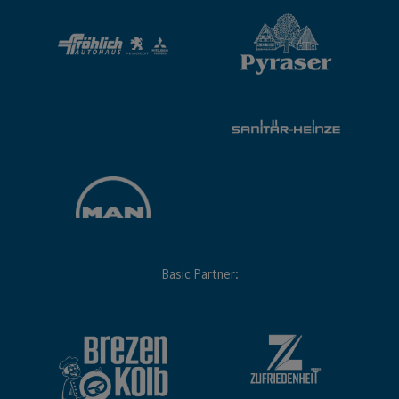
Basic Partner: