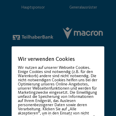
Hauptsponsor
Generalausrüster
Wir verwenden Cookies
Premium Partner:
Wir nutzen auf unserer Webseite Cookies.
Einige Cookies sind notwendig (z.B. für den
Warenkorb) andere sind nicht notwendig. Die
nicht-notwendigen Cookies helfen uns bei der
Optimierung unseres Online-Angebotes,
unserer Webseitenfunktionen und werden für
Marketingzwecke eingesetzt. Die Einwilligung
umfasst die Speicherung von Informationen
auf Ihrem Endgerät, das Auslesen
personenbezogener Daten sowie deren
Verarbeitung. Klicken Sie auf „Alle
akzeptieren“, um in den Einsatz von nicht