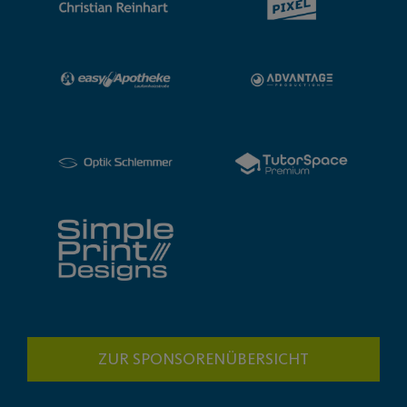
ZUR SPONSORENÜBERSICHT