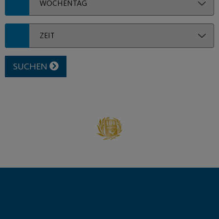
SUCHEN