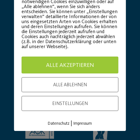
notwendigen Cookies einzuwilligen oder auf
„Alle ablehnen“, wenn Sie sich anders
entscheiden. Sie können unter „Einstellungen
verwalten“ detaillierte Informationen der von
uns eingesetzten Arten von Cookies erhalten
und deren Einstellungen aufrufen. Sie können
die Einstellungen jederzeit aufrufen und
Cookies auch nachträglich jederzeit abwählen
(z.B. in der Datenschutzerklärung oder unten
auf unserer Webseite).
ALLE AKZEPTIEREN
Basic Partner:
ALLE ABLEHNEN
EINSTELLUNGEN
|
Datenschutz
Impressum