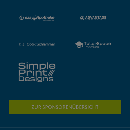
ZUR SPONSORENÜBERSICHT