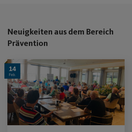
Neuigkeiten aus dem Bereich
Prävention
14
Feb.