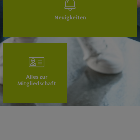
Neuigkeiten
Alles zur
Mitgliedschaft