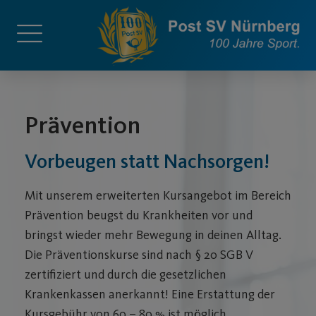
Prävention
Vorbeugen statt Nachsorgen!
Mit unserem erweiterten Kursangebot im Bereich
Prävention beugst du Krankheiten vor und
bringst wieder mehr Bewegung in deinen Alltag.
Die Präventionskurse sind nach § 20 SGB V
zertifiziert und durch die gesetzlichen
Krankenkassen anerkannt! Eine Erstattung der
Kursgebühr von 60 – 80 % ist möglich.