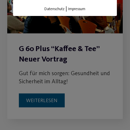
|
Datenschutz
Impressum
G 60 Plus “Kaffee & Tee”
Neuer Vortrag
Gut für mich sorgen: Gesundheit und
Sicherheit im Alltag!
WEITERLESEN