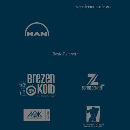
Basic Partner: