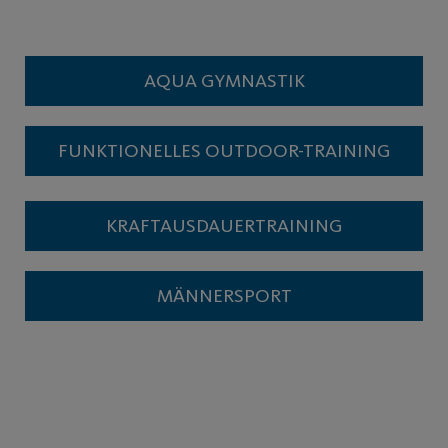
AQUA GYMNASTIK
FUNKTIONELLES OUTDOOR-TRAINING
KRAFTAUSDAUERTRAINING
MÄNNERSPORT