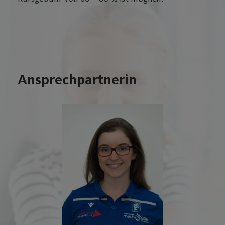
Ansprechpartnerin