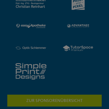
ZUR SPONSORENÜBERSICHT