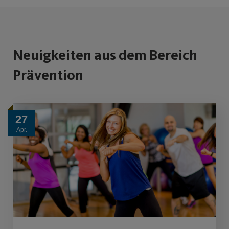
Neuigkeiten aus dem Bereich
Prävention
27
Apr.