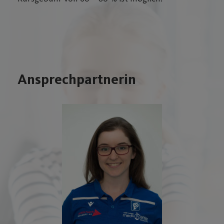
Ansprechpartnerin