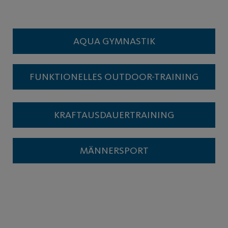
AQUA GYMNASTIK
FUNKTIONELLES OUTDOOR-TRAINING
KRAFTAUSDAUERTRAINING
MÄNNERSPORT