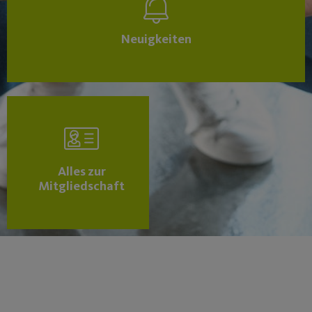
Neuigkeiten
Alles zur
Mitgliedschaft