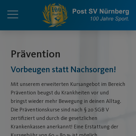
Prävention
Vorbeugen statt Nachsorgen!
Mit unserem erweiterten Kursangebot im Bereich
Prävention beugst du Krankheiten vor und
bringst wieder mehr Bewegung in deinen Alltag.
Die Präventionskurse sind nach § 20 SGB V
zertifiziert und durch die gesetzlichen
Krankenkassen anerkannt! Eine Erstattung der
Kursgebühr von 60 – 80 % ist möglich.