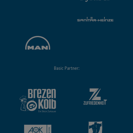
Basic Partner: