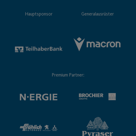
Hauptsponsor
Generalausrüster
Premium Partner: