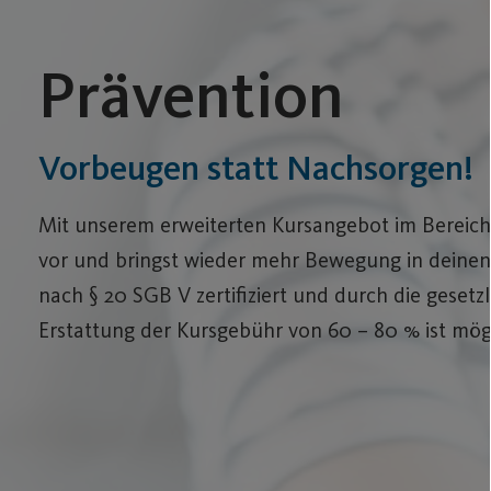
Prävention
Vorbeugen statt Nachsorgen!
Mit unserem erweiterten Kursangebot im Bereich
vor und bringst wieder mehr Bewegung in deinen 
nach § 20 SGB V zertifiziert und durch die geset
Erstattung der Kursgebühr von 60 – 80 % ist mögl