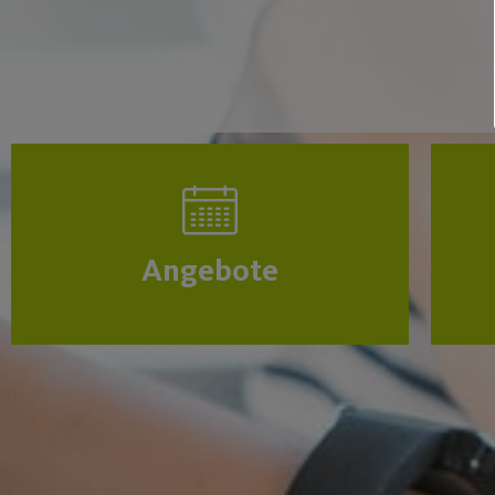
Angebote