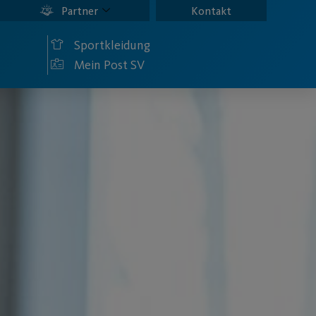
Partner
Kontakt
Sportkleidung
Mein Post SV