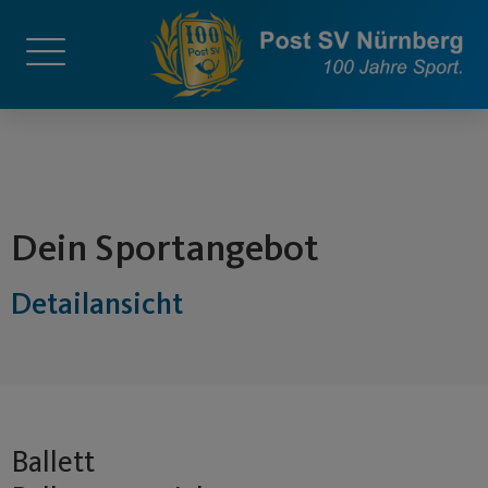
springen
Dein Sportangebot
Detailansicht
Ballett