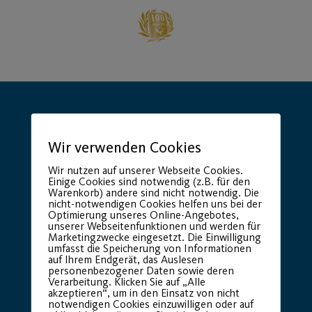
Wir verwenden Cookies
Wir nutzen auf unserer Webseite Cookies.
Hauptsponsor
Generalausrüster
Einige Cookies sind notwendig (z.B. für den
Warenkorb) andere sind nicht notwendig. Die
nicht-notwendigen Cookies helfen uns bei der
Optimierung unseres Online-Angebotes,
unserer Webseitenfunktionen und werden für
Marketingzwecke eingesetzt. Die Einwilligung
umfasst die Speicherung von Informationen
auf Ihrem Endgerät, das Auslesen
personenbezogener Daten sowie deren
Verarbeitung. Klicken Sie auf „Alle
akzeptieren“, um in den Einsatz von nicht
notwendigen Cookies einzuwilligen oder auf