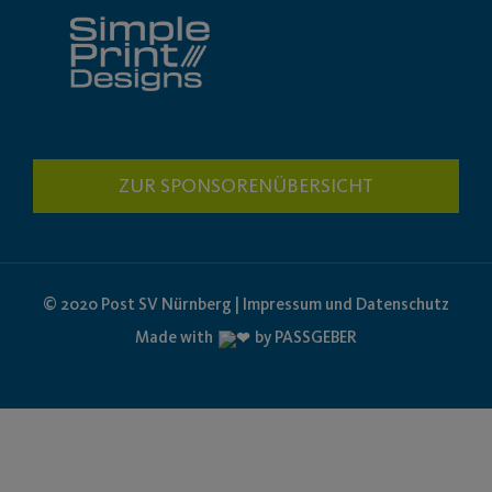
ZUR SPONSORENÜBERSICHT
© 2020 Post SV Nürnberg | Impressum und Datenschutz
Made with
by PASSGEBER