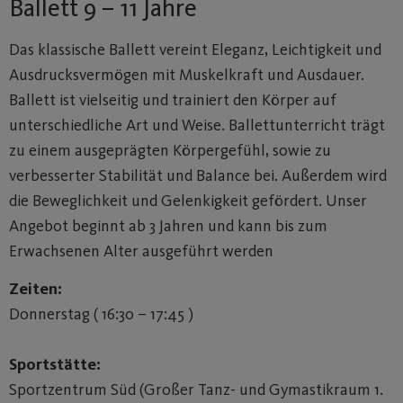
Ballett 9 – 11 Jahre
Das klassische Ballett vereint Eleganz, Leichtigkeit und
Ausdrucksvermögen mit Muskelkraft und Ausdauer.
Ballett ist vielseitig und trainiert den Körper auf
unterschiedliche Art und Weise. Ballettunterricht trägt
zu einem ausgeprägten Körpergefühl, sowie zu
verbesserter Stabilität und Balance bei. Außerdem wird
die Beweglichkeit und Gelenkigkeit gefördert. Unser
Angebot beginnt ab 3 Jahren und kann bis zum
Erwachsenen Alter ausgeführt werden
Zeiten:
Donnerstag ( 16:30 – 17:45 )
Sportstätte:
Sportzentrum Süd (Großer Tanz- und Gymastikraum 1.