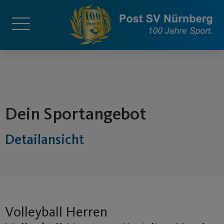
springen
Dein Sportangebot
Detailansicht
Volleyball Herren