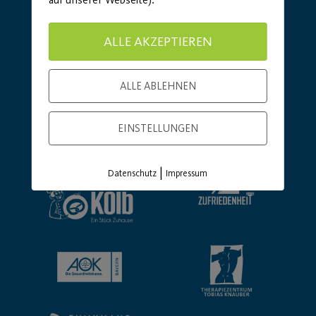
ALLE AKZEPTIEREN
ALLE ABLEHNEN
Basic Partner:
EINSTELLUNGEN
|
Datenschutz
Impressum