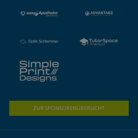
ZUR SPONSORENÜBERSICHT