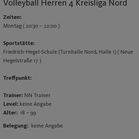
Volleyball Herren 4 Kreisliga Nord
Zeiten:
Montag ( 20:30 – 22:00 )
Sportstätte:
Friedrich-Hegel-Schule (Turnhalle Nord, Halle 1) ( Neue
Hegelstraße 17 )
Treffpunkt:
Trainer:
NN Trainer
Level:
keine Angabe
Alter:
18 – 99
Belegung:
keine Angabe