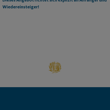
Wiedereinsteiger!