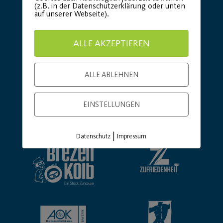
(z.B. in der Datenschutzerklärung oder unten
auf unserer Webseite).
ALLE AKZEPTIEREN
ALLE ABLEHNEN
EINSTELLUNGEN
Basic Partner:
|
Datenschutz
Impressum