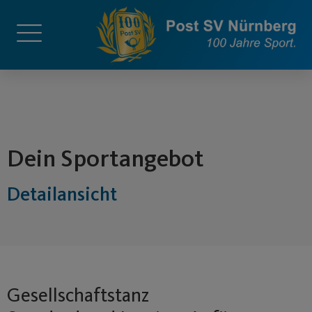
springen
Dein Sportangebot
Detailansicht
Gesellschaftstanz