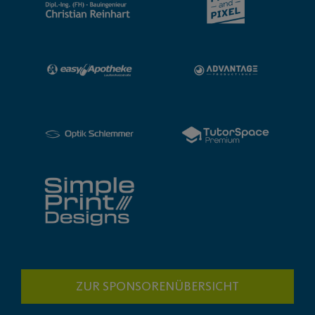
ZUR SPONSORENÜBERSICHT