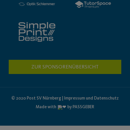
ZUR SPONSORENÜBERSICHT
© 2020 Post SV Nürnberg | Impressum und Datenschutz
Made with
by PASSGEBER