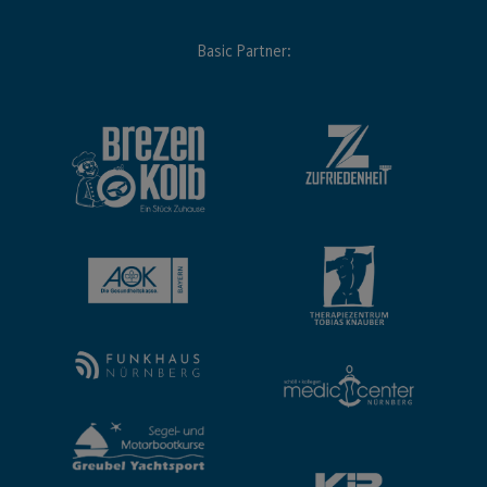
Basic Partner: