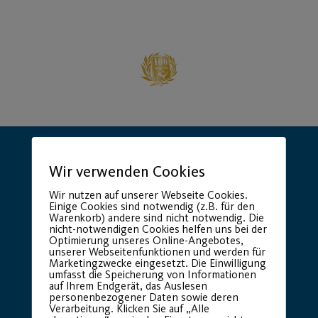
Wir verwenden Cookies
Wir nutzen auf unserer Webseite Cookies.
Einige Cookies sind notwendig (z.B. für den
Warenkorb) andere sind nicht notwendig. Die
Hauptsponsor
Generalausrüster
nicht-notwendigen Cookies helfen uns bei der
Optimierung unseres Online-Angebotes,
unserer Webseitenfunktionen und werden für
Marketingzwecke eingesetzt. Die Einwilligung
umfasst die Speicherung von Informationen
auf Ihrem Endgerät, das Auslesen
personenbezogener Daten sowie deren
Verarbeitung. Klicken Sie auf „Alle