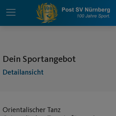
springen
Dein Sportangebot
Detailansicht
Orientalischer Tanz