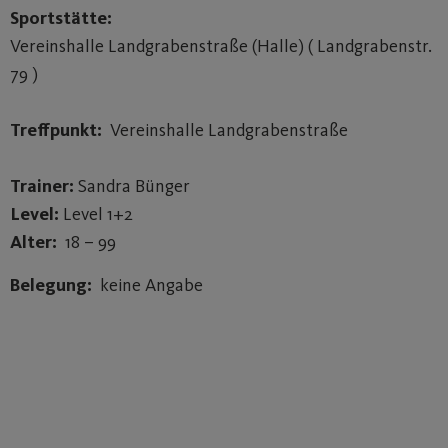
Sportstätte:
Vereinshalle Landgrabenstraße (Halle) ( Landgrabenstr.
79 )
Treffpunkt:
Vereinshalle Landgrabenstraße
Trainer:
Sandra Bünger
Level:
Level 1+2
Alter:
18 – 99
Belegung:
keine Angabe