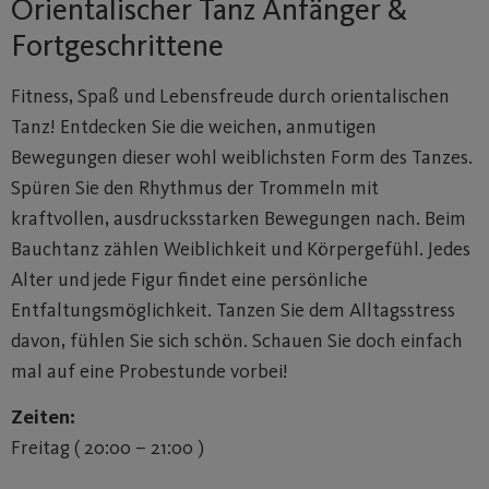
Orientalischer Tanz Anfänger &
Fortgeschrittene
Fitness, Spaß und Lebensfreude durch orientalischen
Tanz! Entdecken Sie die weichen, anmutigen
Bewegungen dieser wohl weiblichsten Form des Tanzes.
Spüren Sie den Rhythmus der Trommeln mit
kraftvollen, ausdrucksstarken Bewegungen nach. Beim
Bauchtanz zählen Weiblichkeit und Körpergefühl. Jedes
Alter und jede Figur findet eine persönliche
Entfaltungsmöglichkeit. Tanzen Sie dem Alltagsstress
davon, fühlen Sie sich schön. Schauen Sie doch einfach
mal auf eine Probestunde vorbei!
Zeiten:
Freitag ( 20:00 – 21:00 )