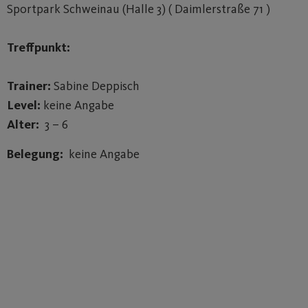
Sportpark Schweinau (Halle 3) ( Daimlerstraße 71 )
Treffpunkt:
Trainer:
Sabine Deppisch
Level:
keine Angabe
Alter:
3 – 6
Belegung:
keine Angabe