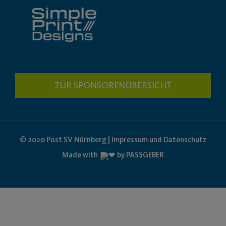
ZUR SPONSORENÜBERSICHT
© 2020 Post SV Nürnberg | Impressum und Datenschutz
Made with
by PASSGEBER