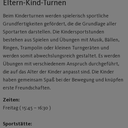
Eltern-Kind-Turnen
Beim Kinderturnen werden spielerisch sportliche
Grundfertigkeiten gefördert, die die Grundlage aller
Sportarten darstellen. Die Kindersportstunden
bestehen aus Spielen und Übungen mit Musik, Bällen,
Ringen, Trampolin oder kleinen Turngeräten und
werden somit abwechslungsreich gestaltet. Es werden
Übungen mit verschiedenem Anspruch durchgeführt,
die auf das Alter der Kinder anpasst sind. Die Kinder
haben gemeinsam Spaß bei der Bewegung und knüpfen
erste Freundschaften.
Zeiten:
Freitag ( 15:45 – 16:30 )
Sportstätte: