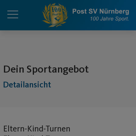
springen
Dein Sportangebot
Detailansicht
Eltern-Kind-Turnen