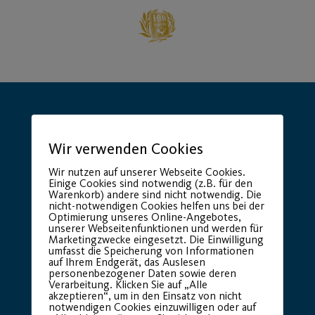
Wir verwenden Cookies
Wir nutzen auf unserer Webseite Cookies.
Hauptsponsor
Generalausrüster
Einige Cookies sind notwendig (z.B. für den
Warenkorb) andere sind nicht notwendig. Die
nicht-notwendigen Cookies helfen uns bei der
Optimierung unseres Online-Angebotes,
unserer Webseitenfunktionen und werden für
Marketingzwecke eingesetzt. Die Einwilligung
umfasst die Speicherung von Informationen
auf Ihrem Endgerät, das Auslesen
personenbezogener Daten sowie deren
Verarbeitung. Klicken Sie auf „Alle
akzeptieren“, um in den Einsatz von nicht
notwendigen Cookies einzuwilligen oder auf