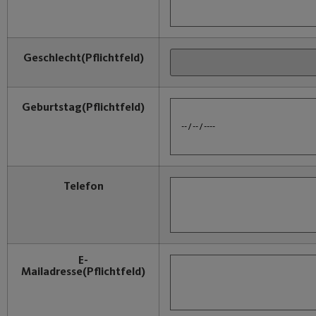
Geschlecht
(Pflichtfeld)
Geburtstag
(Pflichtfeld)
Telefon
E-
Mailadresse
(Pflichtfeld)