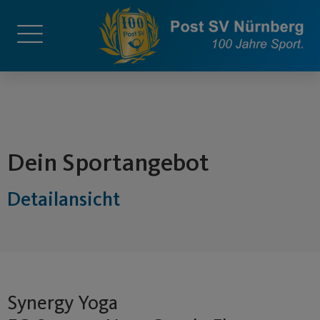
springen
Dein Sportangebot
Detailansicht
Synergy Yoga