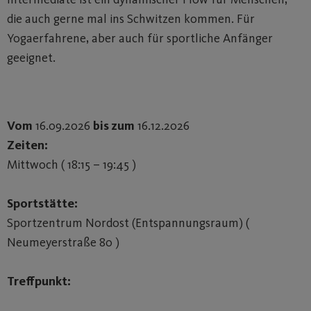
die auch gerne mal ins Schwitzen kommen. Für
Yogaerfahrene, aber auch für sportliche Anfänger
geeignet.
Vom
16.09.2026
bis zum
16.12.2026
Zeiten:
Mittwoch ( 18:15 – 19:45 )
Sportstätte:
Sportzentrum Nordost (Entspannungsraum) (
Neumeyerstraße 80 )
Treffpunkt: