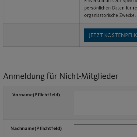
Einverständnis zur Speic
persönlichen Daten für re
organisatorische Zwecke.
Anmeldung für Nicht-Mitglieder
Vorname
(Pflichtfeld)
Nachname
(Pflichtfeld)