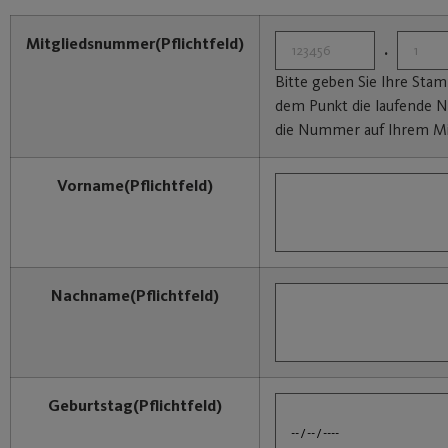
Mitgliedsnummer
(Pflichtfeld)
.
Bitte geben Sie Ihre St
dem Punkt die laufende N
die Nummer auf Ihrem Mi
Vorname
(Pflichtfeld)
Nachname
(Pflichtfeld)
Geburtstag
(Pflichtfeld)