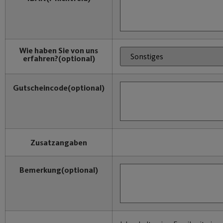
Wie haben Sie von uns
erfahren?
(optional)
Gutscheincode
(optional)
Zusatzangaben
Bemerkung
(optional)