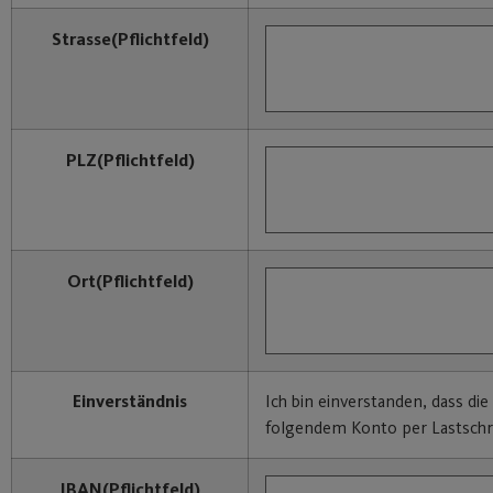
Strasse
(Pflichtfeld)
PLZ
(Pflichtfeld)
Ort
(Pflichtfeld)
Einverständnis
Ich bin einverstanden, dass di
folgendem Konto per Lastschri
IBAN
(Pflichtfeld)