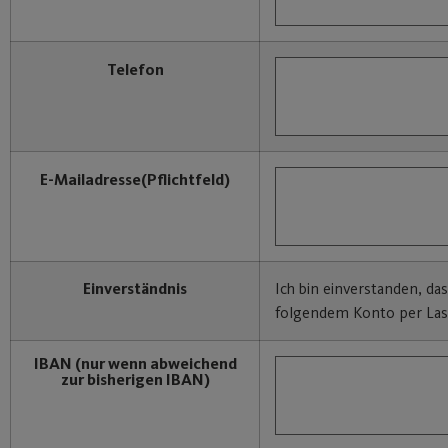
Telefon
E-Mailadresse
(Pflichtfeld)
Einverständnis
Ich bin einverstanden, da
folgendem Konto per Last
IBAN
(nur wenn abweichend
zur bisherigen IBAN)