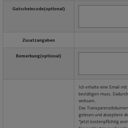
Gutscheincode
(optional)
Zusatzangaben
Bemerkung
(optional)
Ich erhalte eine Email mit
bestätigen muss. Dadurc
wirksam.
Das Transparenzdokumen
gelesen und akzeptiere di
“jetzt kostenpflichtig an