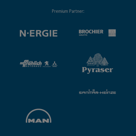
Premium Partner: