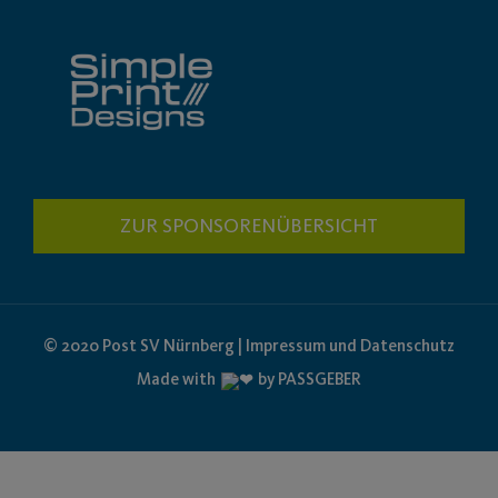
ZUR SPONSORENÜBERSICHT
© 2020 Post SV Nürnberg | Impressum und Datenschutz
Made with
by PASSGEBER