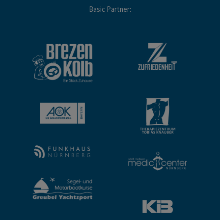
Basic Partner: