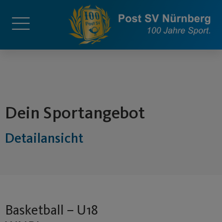
springen
Dein Sportangebot
Detailansicht
Basketball – U18