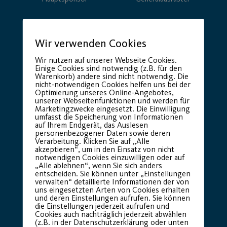
Wir verwenden Cookies
Wir nutzen auf unserer Webseite Cookies.
Einige Cookies sind notwendig (z.B. für den
Warenkorb) andere sind nicht notwendig. Die
nicht-notwendigen Cookies helfen uns bei der
Optimierung unseres Online-Angebotes,
unserer Webseitenfunktionen und werden für
Premium Partner:
Marketingzwecke eingesetzt. Die Einwilligung
umfasst die Speicherung von Informationen
auf Ihrem Endgerät, das Auslesen
personenbezogener Daten sowie deren
Verarbeitung. Klicken Sie auf „Alle
akzeptieren“, um in den Einsatz von nicht
notwendigen Cookies einzuwilligen oder auf
„Alle ablehnen“, wenn Sie sich anders
entscheiden. Sie können unter „Einstellungen
verwalten“ detaillierte Informationen der von
uns eingesetzten Arten von Cookies erhalten
und deren Einstellungen aufrufen. Sie können
die Einstellungen jederzeit aufrufen und
Cookies auch nachträglich jederzeit abwählen
(z.B. in der Datenschutzerklärung oder unten