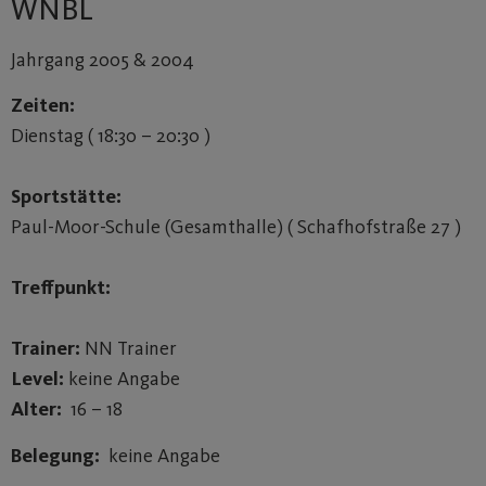
WNBL
Jahrgang 2005 & 2004
Zeiten:
Dienstag ( 18:30 – 20:30 )
Sportstätte:
Paul-Moor-Schule (Gesamthalle) ( Schafhofstraße 27 )
Treffpunkt:
Trainer:
NN Trainer
Level:
keine Angabe
Alter:
16 – 18
Belegung:
keine Angabe