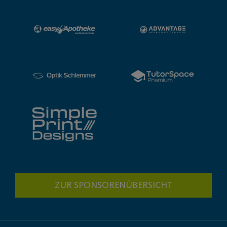
ZUR SPONSORENÜBERSICHT