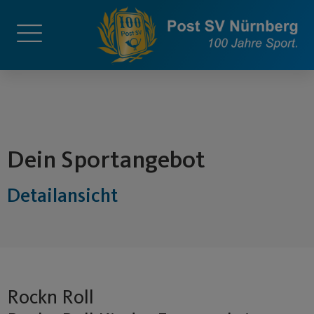
springen
Dein Sportangebot
Detailansicht
Rockn Roll