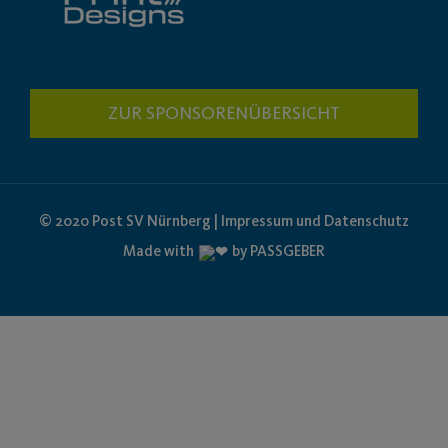
ZUR SPONSORENÜBERSICHT
© 2020 Post SV Nürnberg | Impressum und Datenschutz
Made with
by PASSGEBER