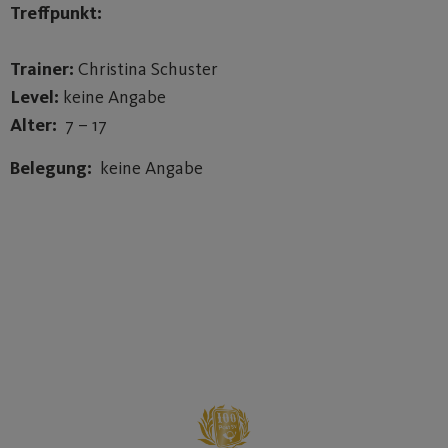
Treffpunkt:
Trainer:
Christina Schuster
Level:
keine Angabe
Alter:
7 – 17
Belegung:
keine Angabe