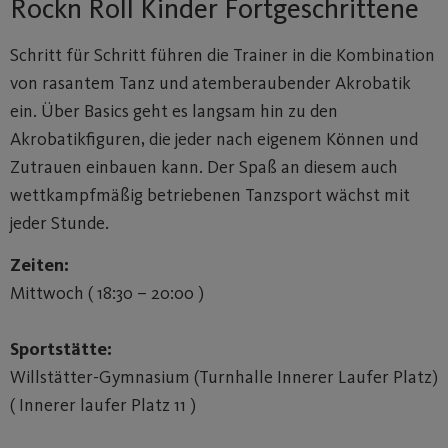
Rockn Roll Kinder Fortgeschrittene
Schritt für Schritt führen die Trainer in die Kombination
von rasantem Tanz und atemberaubender Akrobatik
ein. Über Basics geht es langsam hin zu den
Akrobatikfiguren, die jeder nach eigenem Können und
Zutrauen einbauen kann. Der Spaß an diesem auch
wettkampfmäßig betriebenen Tanzsport wächst mit
jeder Stunde.
Zeiten:
Mittwoch ( 18:30 – 20:00 )
Sportstätte:
Willstätter-Gymnasium (Turnhalle Innerer Laufer Platz)
( Innerer laufer Platz 11 )