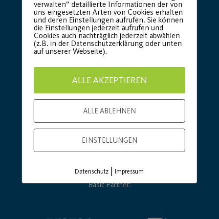
verwalten“ detaillierte Informationen der von
uns eingesetzten Arten von Cookies erhalten
und deren Einstellungen aufrufen. Sie können
die Einstellungen jederzeit aufrufen und
Cookies auch nachträglich jederzeit abwählen
(z.B. in der Datenschutzerklärung oder unten
auf unserer Webseite).
ALLE AKZEPTIEREN
ALLE ABLEHNEN
EINSTELLUNGEN
|
Datenschutz
Impressum
Basic Partner: