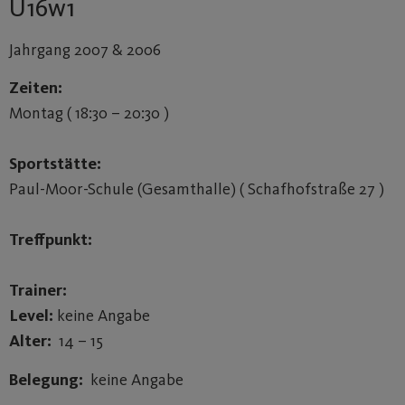
U16w1
Jahrgang 2007 & 2006
Zeiten:
Montag ( 18:30 – 20:30 )
Sportstätte:
Paul-Moor-Schule (Gesamthalle) ( Schafhofstraße 27 )
Treffpunkt:
Trainer:
Level:
keine Angabe
Alter:
14 – 15
Belegung:
keine Angabe