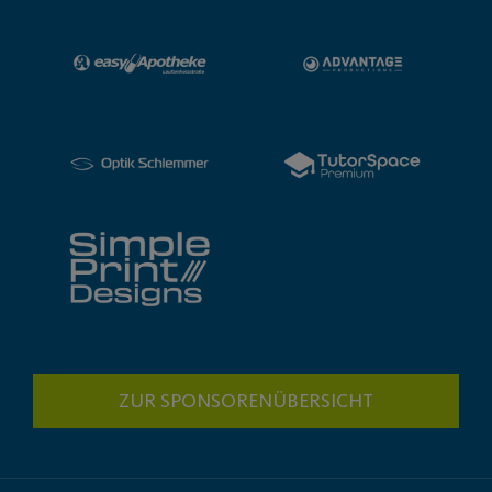
ZUR SPONSORENÜBERSICHT