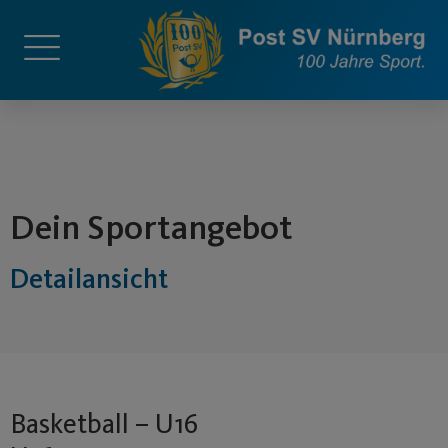
springen
Dein Sportangebot
Detailansicht
Basketball – U16