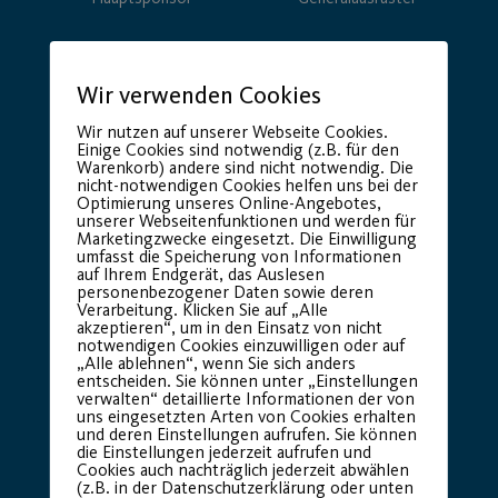
Wir verwenden Cookies
Wir nutzen auf unserer Webseite Cookies.
Einige Cookies sind notwendig (z.B. für den
Warenkorb) andere sind nicht notwendig. Die
nicht-notwendigen Cookies helfen uns bei der
Optimierung unseres Online-Angebotes,
unserer Webseitenfunktionen und werden für
Premium Partner:
Marketingzwecke eingesetzt. Die Einwilligung
umfasst die Speicherung von Informationen
auf Ihrem Endgerät, das Auslesen
personenbezogener Daten sowie deren
Verarbeitung. Klicken Sie auf „Alle
akzeptieren“, um in den Einsatz von nicht
notwendigen Cookies einzuwilligen oder auf
„Alle ablehnen“, wenn Sie sich anders
entscheiden. Sie können unter „Einstellungen
verwalten“ detaillierte Informationen der von
uns eingesetzten Arten von Cookies erhalten
und deren Einstellungen aufrufen. Sie können
die Einstellungen jederzeit aufrufen und
Cookies auch nachträglich jederzeit abwählen
(z.B. in der Datenschutzerklärung oder unten