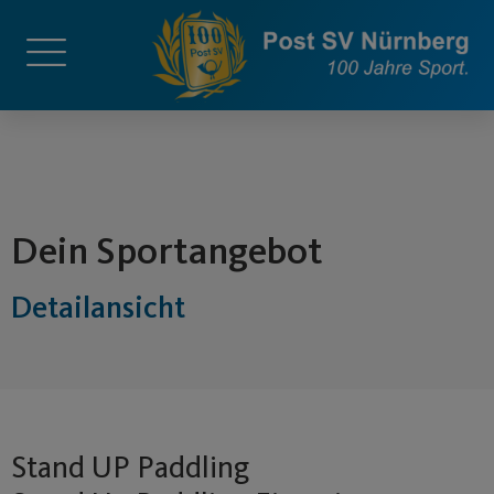
springen
Dein Sportangebot
Detailansicht
Stand UP Paddling