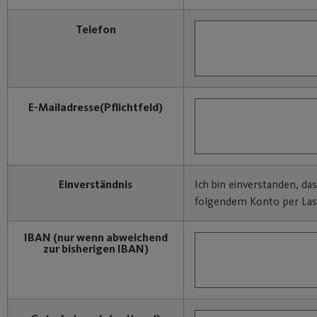
Telefon
E-Mailadresse
(Pflichtfeld)
Einverständnis
Ich bin einverstanden, da
folgendem Konto per Last
IBAN
(nur wenn abweichend
zur bisherigen IBAN)