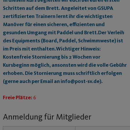
Schritten auf dem Brett. Angeleitet von GSUPA
zertifizierten Trainern lernt ihr die wichtigsten
Manöver für einen sicheren, effizienten und
gesunden Umgang mit Paddel und Brett.Der Verleih
des Equipments (Board, Paddel, Schwimmweste) ist
im Preis mit enthalten.Wichtiger Hinweis:
Kostenfreie Stornierung bis 2 Wochen vor
Kursbeginn möglich, ansonsten wird die volle Gebühr
erhoben. Die Stornierung muss schriftlich erfolgen
(gerne auch per Email an info@post-sv.de).
Freie Plätze:
6
Anmeldung für Mitglieder