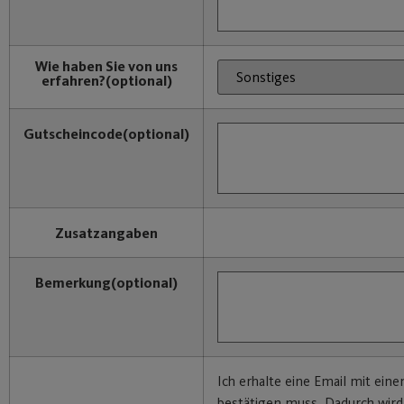
Wie haben Sie von uns
erfahren?
(optional)
Gutscheincode
(optional)
Zusatzangaben
Bemerkung
(optional)
Ich erhalte eine Email mit eine
bestätigen muss. Dadurch wir