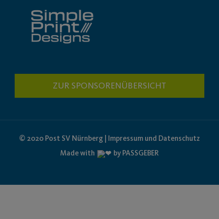
ZUR SPONSORENÜBERSICHT
© 2020 Post SV Nürnberg | Impressum und Datenschutz
Made with
by PASSGEBER