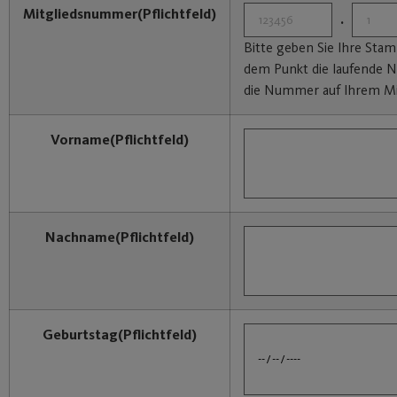
Mitgliedsnummer
(Pflichtfeld)
.
Bitte geben Sie Ihre St
dem Punkt die laufende N
die Nummer auf Ihrem Mi
Vorname
(Pflichtfeld)
Nachname
(Pflichtfeld)
Geburtstag
(Pflichtfeld)