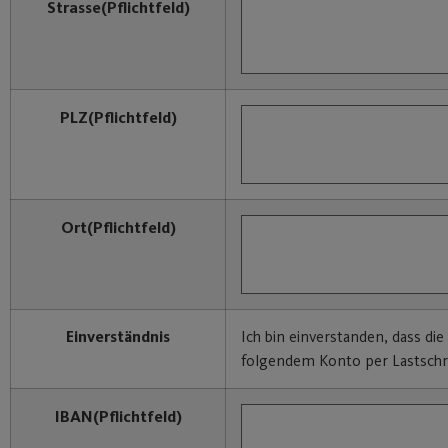
Strasse
(Pflichtfeld)
PLZ
(Pflichtfeld)
Ort
(Pflichtfeld)
Einverständnis
Ich bin einverstanden, dass di
folgendem Konto per Lastschri
IBAN
(Pflichtfeld)