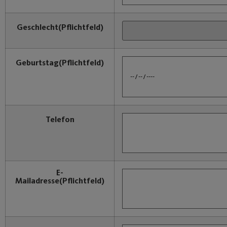
Geschlecht
(Pflichtfeld)
Geburtstag
(Pflichtfeld)
Telefon
E-
Mailadresse
(Pflichtfeld)