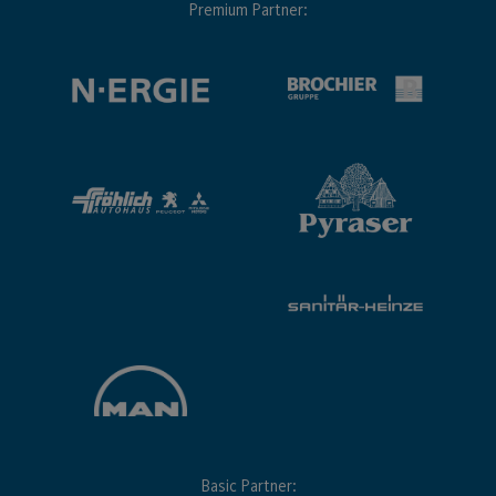
Premium Partner:
Basic Partner: