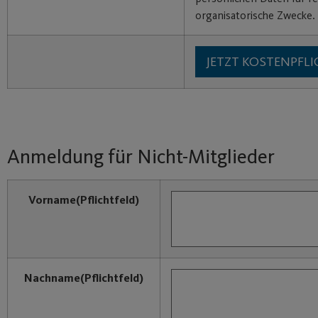
organisatorische Zwecke.
Anmeldung für Nicht-Mitglieder
Vorname
(Pflichtfeld)
Nachname
(Pflichtfeld)