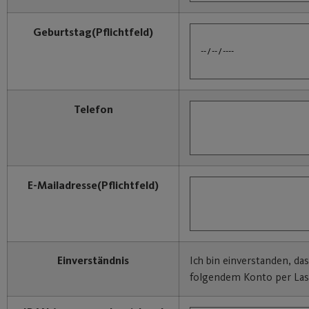
Geburtstag
(Pflichtfeld)
Telefon
E-Mailadresse
(Pflichtfeld)
Einverständnis
Ich bin einverstanden, da
folgendem Konto per Last