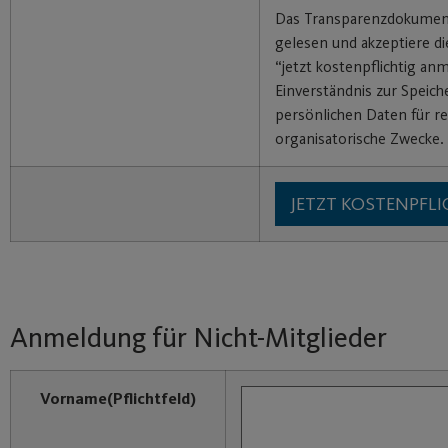
Das Transparenzdokumen
gelesen und akzeptiere di
“jetzt kostenpflichtig an
Einverständnis zur Speic
persönlichen Daten für re
organisatorische Zwecke.
Anmeldung für Nicht-Mitglieder
Vorname
(Pflichtfeld)