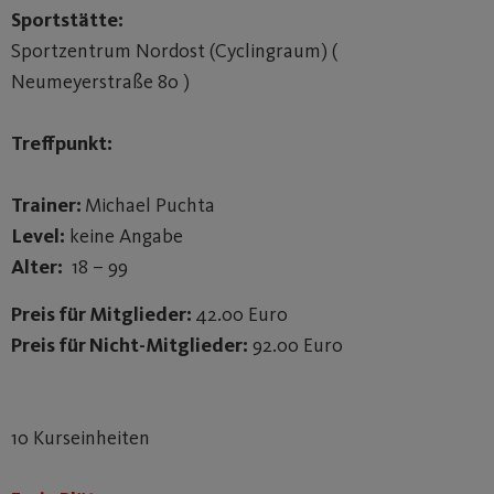
Sportstätte:
Sportzentrum Nordost (Cyclingraum) (
Neumeyerstraße 80 )
Treffpunkt:
Trainer:
Michael Puchta
Level:
keine Angabe
Alter:
18 – 99
Preis für Mitglieder:
42.00 Euro
Preis für Nicht-Mitglieder:
92.00 Euro
10 Kurseinheiten