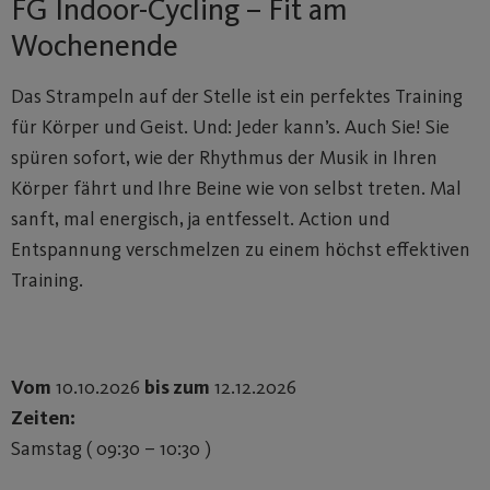
FG Indoor-Cycling – Fit am
Wochenende
Das Strampeln auf der Stelle ist ein perfektes Training
für Körper und Geist. Und: Jeder kann’s. Auch Sie! Sie
spüren sofort, wie der Rhythmus der Musik in Ihren
Körper fährt und Ihre Beine wie von selbst treten. Mal
sanft, mal energisch, ja entfesselt. Action und
Entspannung verschmelzen zu einem höchst effektiven
Training.
Vom
10.10.2026
bis zum
12.12.2026
Zeiten:
Samstag ( 09:30 – 10:30 )