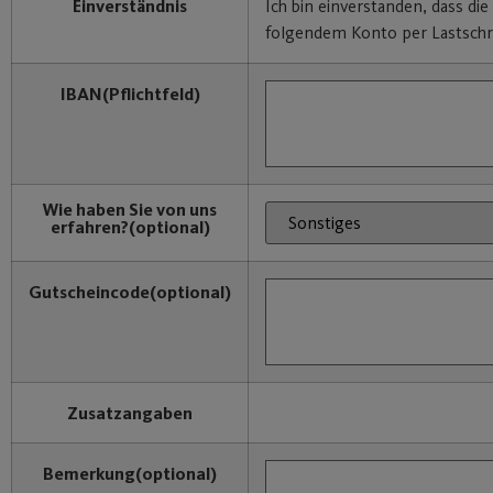
Einverständnis
Ich bin einverstanden, dass di
folgendem Konto per Lastschri
IBAN
(Pflichtfeld)
Wie haben Sie von uns
erfahren?
(optional)
Gutscheincode
(optional)
Zusatzangaben
Bemerkung
(optional)