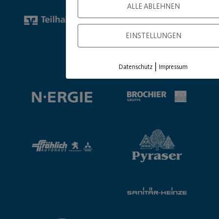
ALLE ABLEHNEN
EINSTELLUNGEN
Premium Partner:
|
Datenschutz
Impressum