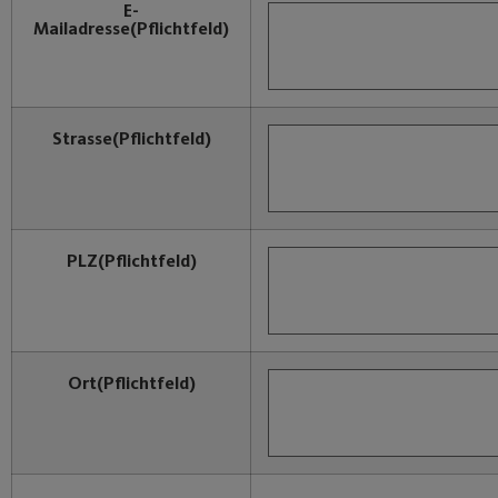
E-
Mailadresse
(Pflichtfeld)
Strasse
(Pflichtfeld)
PLZ
(Pflichtfeld)
Ort
(Pflichtfeld)