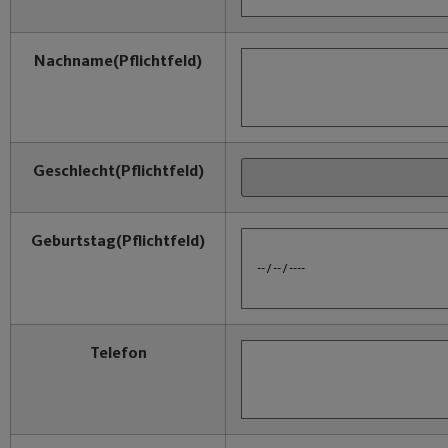
Nachname
(Pflichtfeld)
Geschlecht
(Pflichtfeld)
Geburtstag
(Pflichtfeld)
Telefon