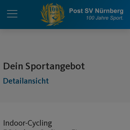
springen
Dein Sportangebot
Detailansicht
Indoor-Cycling