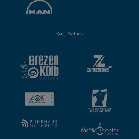
Basic Partner: