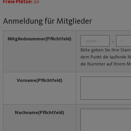
Freie Plätze:
20
Anmeldung für Mitglieder
Mitgliedsnummer
(Pflichtfeld)
.
Bitte geben Sie Ihre St
dem Punkt die laufende N
die Nummer auf Ihrem Mi
Vorname
(Pflichtfeld)
Nachname
(Pflichtfeld)