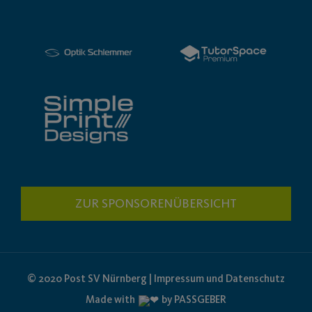
ZUR SPONSORENÜBERSICHT
© 2020 Post SV Nürnberg | Impressum und Datenschutz
Made with
by PASSGEBER