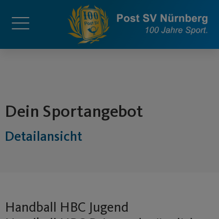
springen
Dein Sportangebot
Detailansicht
Handball HBC Jugend