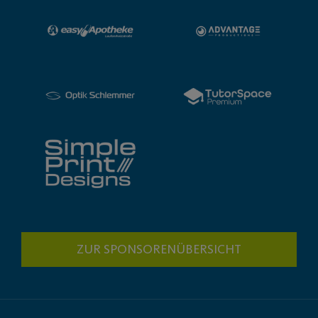
ZUR SPONSORENÜBERSICHT