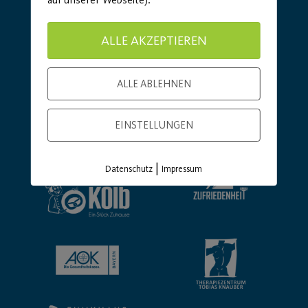
ALLE AKZEPTIEREN
ALLE ABLEHNEN
Basic Partner:
EINSTELLUNGEN
|
Datenschutz
Impressum