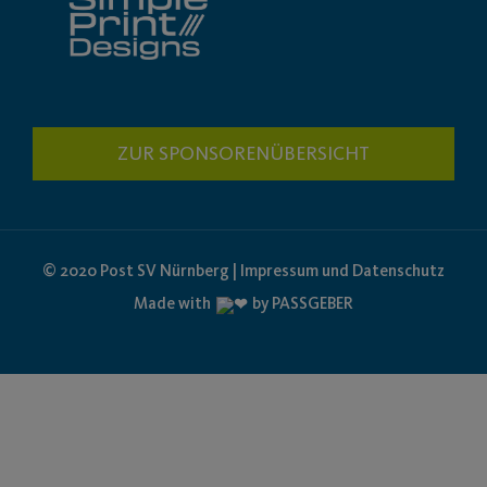
ZUR SPONSORENÜBERSICHT
© 2020 Post SV Nürnberg | Impressum und Datenschutz
Made with
by PASSGEBER