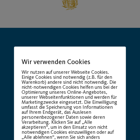
Wir verwenden Cookies
Hauptsponsor
Generalausrüster
Wir nutzen auf unserer Webseite Cookies.
Einige Cookies sind notwendig (z.B. für den
Warenkorb) andere sind nicht notwendig. Die
nicht-notwendigen Cookies helfen uns bei der
Optimierung unseres Online-Angebotes,
unserer Webseitenfunktionen und werden für
Marketingzwecke eingesetzt. Die Einwilligung
umfasst die Speicherung von Informationen
auf Ihrem Endgerät, das Auslesen
personenbezogener Daten sowie deren
Verarbeitung. Klicken Sie auf „Alle
akzeptieren“, um in den Einsatz von nicht
notwendigen Cookies einzuwilligen oder auf
Premium Partner:
„Alle ablehnen“, wenn Sie sich anders