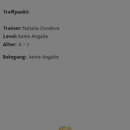
Treffpunkt:
Trainer:
Natalia Ovodova
Level:
keine Angabe
Alter:
6 – 7
Belegung:
keine Angabe