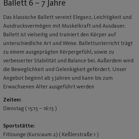
Ballett 6 – 7 Jahre
Das klassische Ballett vereint Eleganz, Leichtigkeit und
Ausdrucksvermögen mit Muskelkraft und Ausdauer.
Ballett ist vielseitig und trainiert den Körper auf
unterschiedliche Art und Weise. Ballettunterricht trägt
zu einem ausgeprägten Körpergefühl, sowie zu
verbesserter Stabilität und Balance bei. Außerdem wird
die Beweglichkeit und Gelenkigkeit gefördert. Unser
Angebot beginnt ab 3 Jahren und kann bis zum
Erwachsenen Alter ausgeführt werden
Zeiten:
Dienstag ( 15:15 – 16:15 )
Sportstätte:
Fitlounge (Kursraum 2) ( Keßlerstraße 1 )