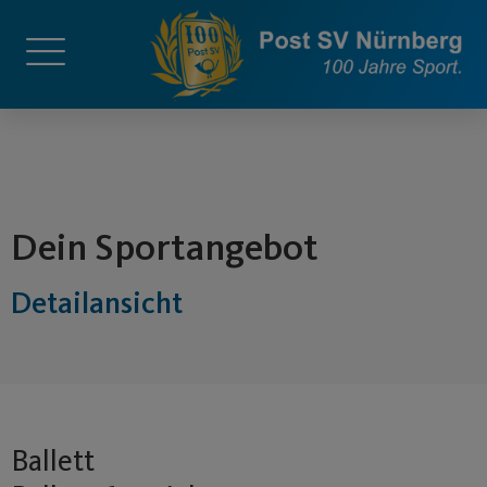
springen
Dein Sportangebot
Detailansicht
Ballett