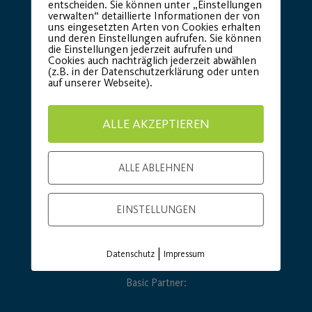
entscheiden. Sie können unter „Einstellungen
verwalten“ detaillierte Informationen der von
uns eingesetzten Arten von Cookies erhalten
und deren Einstellungen aufrufen. Sie können
die Einstellungen jederzeit aufrufen und
Cookies auch nachträglich jederzeit abwählen
(z.B. in der Datenschutzerklärung oder unten
auf unserer Webseite).
ALLE AKZEPTIEREN
ALLE ABLEHNEN
EINSTELLUNGEN
|
Datenschutz
Impressum
Basic Partner: