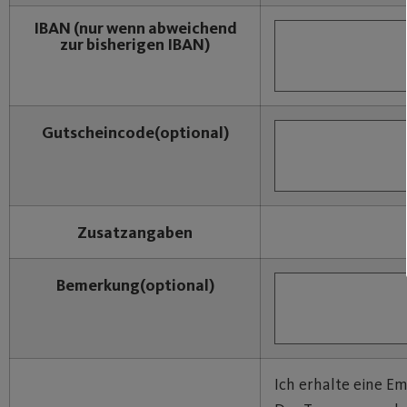
IBAN
(nur wenn abweichend
zur bisherigen IBAN)
Gutscheincode
(optional)
Zusatzangaben
Bemerkung
(optional)
Ich erhalte eine E