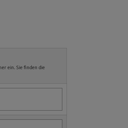
 ein. Sie finden die