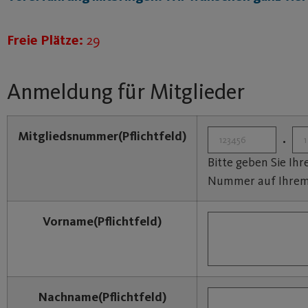
Freie Plätze:
29
Anmeldung für Mitglieder
Mitgliedsnummer
(Pflichtfeld)
.
Bitte geben Sie Ih
Nummer auf Ihrem 
Vorname
(Pflichtfeld)
Nachname
(Pflichtfeld)