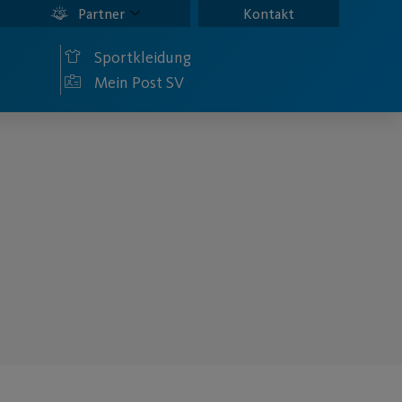
Partner
Kontakt
Sportkleidung
Mein Post SV