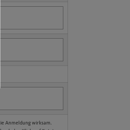
 die Anmeldung wirksam.