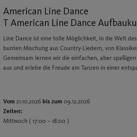
American Line Dance
T American Line Dance Aufbauku
Line Dance ist eine tolle Möglichkeit, in die Welt d
bunten Mischung aus Country-Liedern, von Klassikern b
Gemeinsam lernen wir die einfachen, aber spaßigen 
aus und erlebe die Freude am Tanzen in einer ents
Vom
21.10.2026
bis zum
09.12.2026
Zeiten:
Mittwoch ( 17:00 – 18:00 )