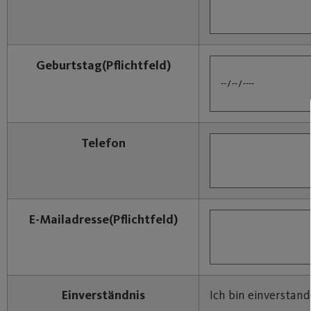
Geburtstag
(Pflichtfeld)
Telefon
E-Mailadresse
(Pflichtfeld)
Einverständnis
Ich bin einverstan