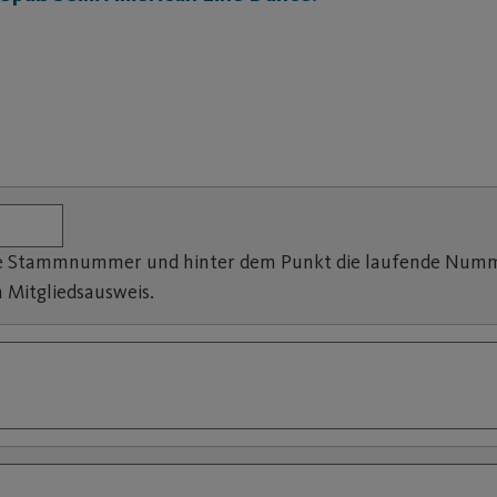
re Stammnummer und hinter dem Punkt die laufende Nummer
Mitgliedsausweis.