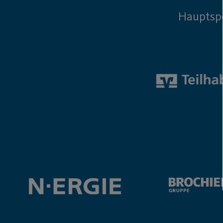
Hauptsp