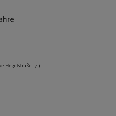
Jahre
ue Hegelstraße 17 )