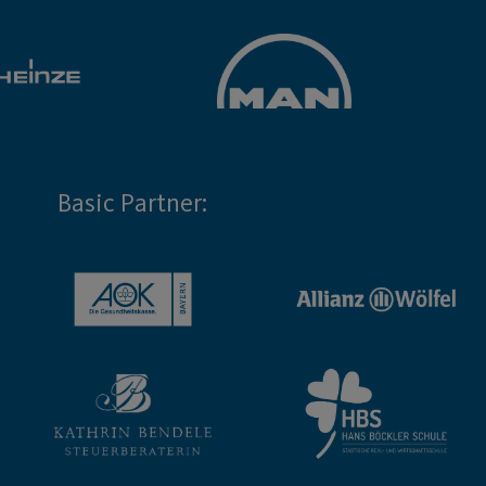
Basic Partner: