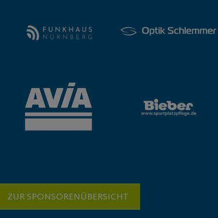
ZUR SPONSORENÜBERSICHT