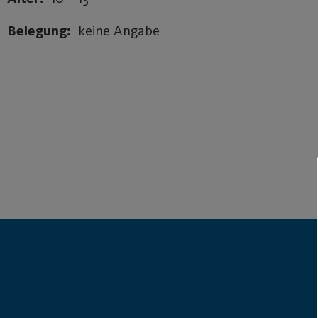
Belegung:
keine Angabe