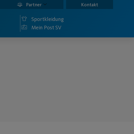
Partner
Kontakt
Sportkleidung
Mein Post SV