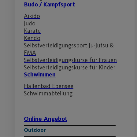
Budo / Kampfsport
Aikido
Judo
Karate
Kendo
Selbstverteidigungssport Ju-Jutsu &
FMA
Selbstverteidigungskurse für Frauen
Selbstverteidigungskurse für Kinder
Schwimmen
Hallenbad Ebensee
Schwimmabteilung
Online-Angebot
Outdoor