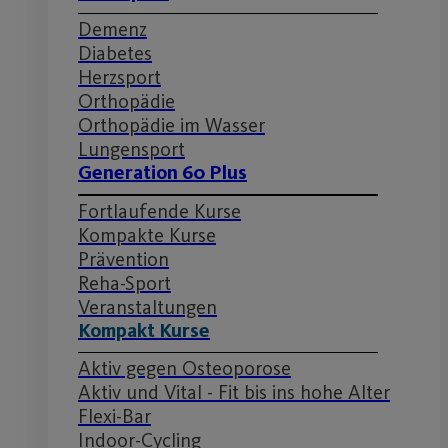
Demenz
Diabetes
Herzsport
Orthopädie
Orthopädie im Wasser
Lungensport
Generation 60 Plus
Fortlaufende Kurse
Kompakte Kurse
Prävention
Reha-Sport
Veranstaltungen
Kompakt Kurse
Aktiv gegen Osteoporose
Aktiv und Vital - Fit bis ins hohe Alter
Flexi-Bar
Indoor-Cycling