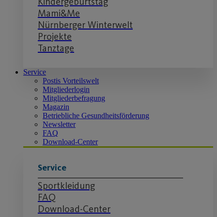
Kindergeburtstag
Mami&Me
Nürnberger Winterwelt
Projekte
Tanztage
Service
Postis Vorteilswelt
Mitgliederlogin
Mitgliederbefragung
Magazin
Betriebliche Gesundheitsförderung
Newsletter
FAQ
Download-Center
Service
Sportkleidung
FAQ
Download-Center