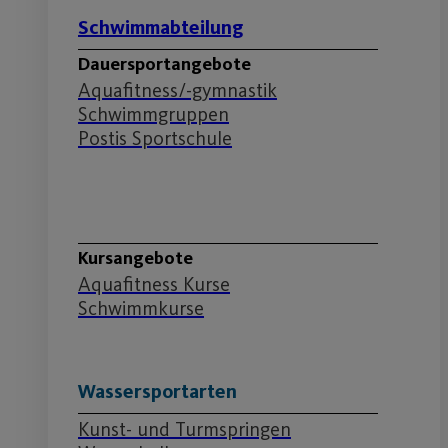
Schwimmabteilung
Dauersportangebote
Aquafitness/-gymnastik
Schwimmgruppen
Postis Sportschule
Schwimmabteilung
Kursangebote
Aquafitness Kurse
Schwimmkurse
Wassersportarten
Kunst- und Turmspringen