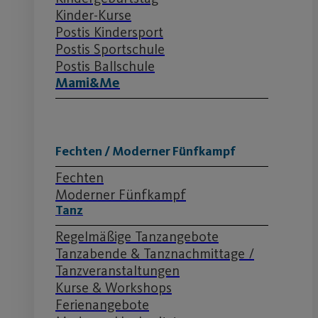
Kinder-Kurse
Postis Kindersport
Postis Sportschule
Postis Ballschule
Mami&Me
Fechten / Moderner Fünfkampf
Fechten
Moderner Fünfkampf
Tanz
Regelmäßige Tanzangebote
Tanzabende & Tanznachmittage /
Tanzveranstaltungen
Kurse & Workshops
Ferienangebote