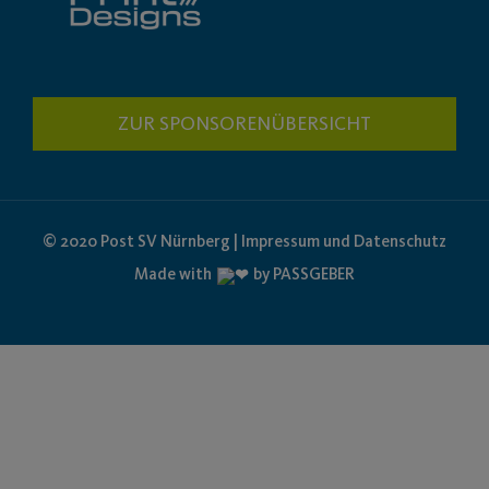
ZUR SPONSORENÜBERSICHT
© 2020 Post SV Nürnberg | Impressum und Datenschutz
Made with
by PASSGEBER