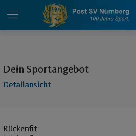
springen
Dein Sportangebot
Detailansicht
Rückenfit