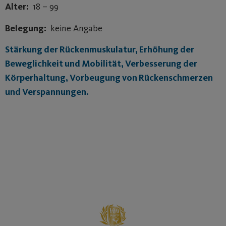
Alter:
18 – 99
Belegung:
keine Angabe
Stärkung der Rückenmuskulatur, Erhöhung der
Beweglichkeit und Mobilität, Verbesserung der
Körperhaltung, Vorbeugung von Rückenschmerzen
und Verspannungen.