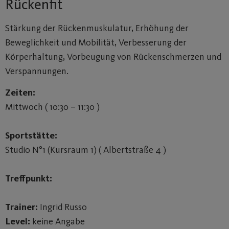
Rückenfit
Stärkung der Rückenmuskulatur, Erhöhung der
Beweglichkeit und Mobilität, Verbesserung der
Körperhaltung, Vorbeugung von Rückenschmerzen und
Verspannungen.
Zeiten:
Mittwoch ( 10:30 – 11:30 )
Sportstätte:
Studio N°1 (Kursraum 1) ( Albertstraße 4 )
Treffpunkt:
Trainer:
Ingrid Russo
Level:
keine Angabe