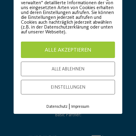
verwalten“ detaillierte Informationen der von
uns eingesetzten Arten von Cookies erhalten
und deren Einstellungen aufrufen. Sie können
die Einstellungen jederzeit aufrufen und
Cookies auch nachträglich jederzeit abwählen
(z.B. in der Datenschutzerklärung oder unten
auf unserer Webseite).
ALLE AKZEPTIEREN
ALLE ABLEHNEN
EINSTELLUNGEN
|
Datenschutz
Impressum
Basic Partner: