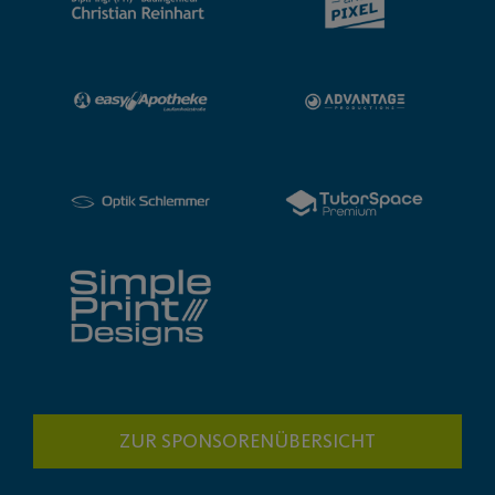
ZUR SPONSORENÜBERSICHT