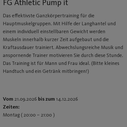
FG Athletic Pump it
Das effektivste Ganzkörpertraining für die
Hauptmuskelgruppen. Mit Hilfe der Langhantel und
einem individuell einstellbaren Gewicht werden
Muskeln innerhalb kurzer Zeit aufgebaut und die
Kraftausdauer trainiert. Abwechslungsreiche Musik und
anspornende Trainer motivieren Sie durch diese Stunde.
Das Training ist für Mann und Frau ideal. (Bitte kleines
Handtuch und ein Getränk mitbringen!)
Vom
21.09.2026
bis zum
14.12.2026
Zeiten:
Montag ( 20:00 – 21:00 )