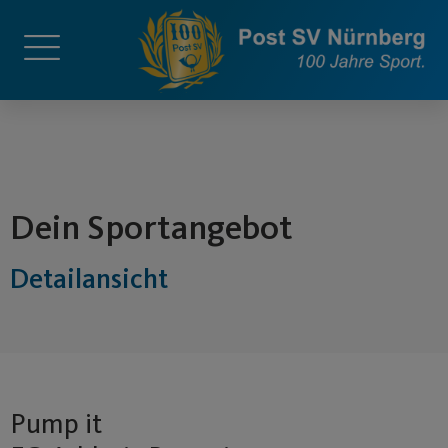
springen
Dein Sportangebot
Detailansicht
Pump it