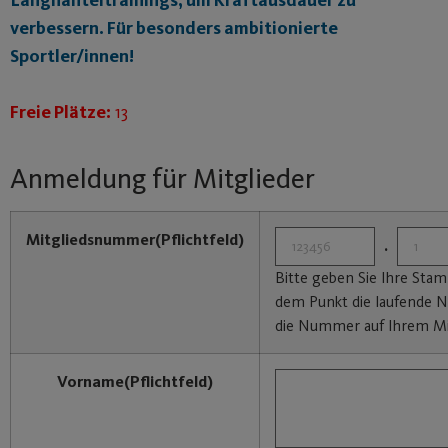
verbessern. Für besonders ambitionierte
Sportler/innen!
Freie Plätze:
13
Anmeldung für Mitglieder
Mitgliedsnummer
(Pflichtfeld)
.
Bitte geben Sie Ihre St
dem Punkt die laufende N
die Nummer auf Ihrem Mi
Vorname
(Pflichtfeld)