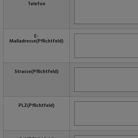
Telefon
E-
Mailadresse
(Pflichtfeld)
Strasse
(Pflichtfeld)
PLZ
(Pflichtfeld)