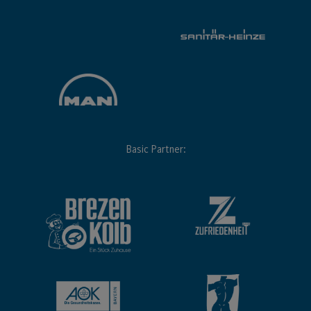
Basic Partner: