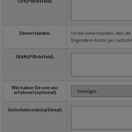
Ort
(Pflichtfeld)
Einverständnis
Ich bin einverstanden, dass di
folgendem Konto per Lastschri
IBAN
(Pflichtfeld)
Wie haben Sie von uns
erfahren?
(optional)
Gutscheincode
(optional)