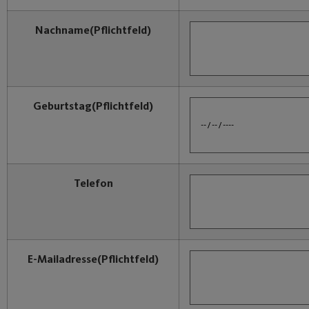
Nachname
(Pflichtfeld)
Geburtstag
(Pflichtfeld)
Telefon
E-Mailadresse
(Pflichtfeld)