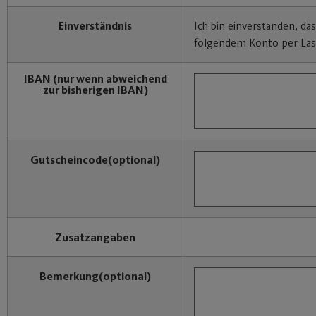
Einverständnis
Ich bin einverstanden, da
folgendem Konto per Last
IBAN
(nur wenn abweichend
zur bisherigen IBAN)
Gutscheincode
(optional)
Zusatzangaben
Bemerkung
(optional)