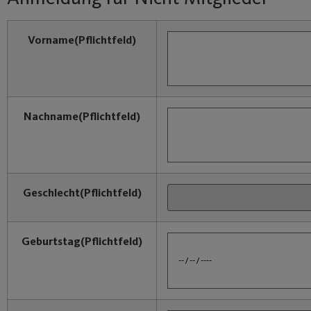
Vorname
(Pflichtfeld)
Nachname
(Pflichtfeld)
Geschlecht
(Pflichtfeld)
Geburtstag
(Pflichtfeld)