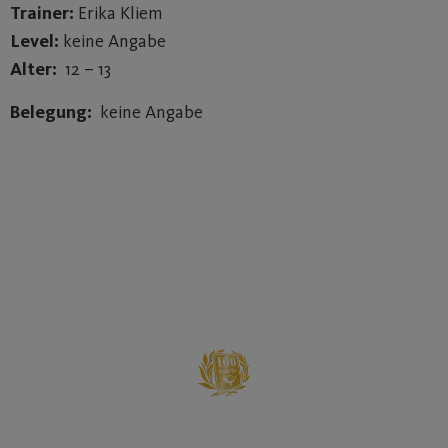
Trainer:
Erika Kliem
Level:
keine Angabe
Alter:
12 – 13
Belegung:
keine Angabe