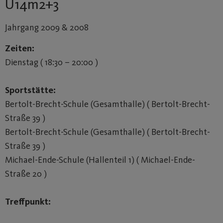
U14m2+3
Jahrgang 2009 & 2008
Zeiten:
Dienstag ( 18:30 – 20:00 )
Sportstätte:
Bertolt-Brecht-Schule (Gesamthalle) ( Bertolt-Brecht-
Straße 39 )
Bertolt-Brecht-Schule (Gesamthalle) ( Bertolt-Brecht-
Straße 39 )
Michael-Ende-Schule (Hallenteil 1) ( Michael-Ende-
Straße 20 )
Treffpunkt: