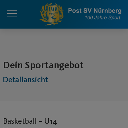
springen
Dein Sportangebot
Detailansicht
Basketball – U14