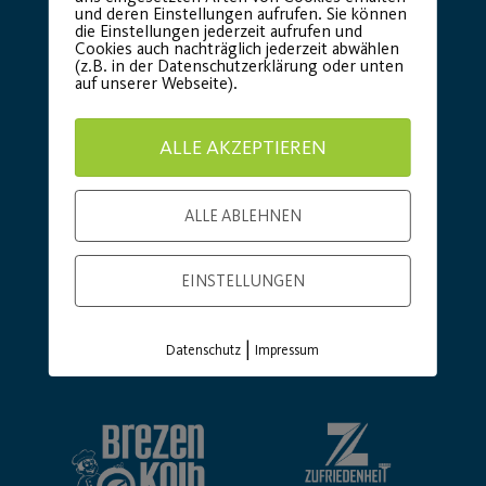
und deren Einstellungen aufrufen. Sie können
die Einstellungen jederzeit aufrufen und
Cookies auch nachträglich jederzeit abwählen
(z.B. in der Datenschutzerklärung oder unten
auf unserer Webseite).
ALLE AKZEPTIEREN
ALLE ABLEHNEN
EINSTELLUNGEN
|
Basic Partner:
Datenschutz
Impressum