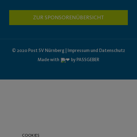
ZUR SPONSORENÜBERSICHT
© 2020 Post SV Nürnberg | Impressum und Datenschutz
Made with
by PASSGEBER
COOKIES