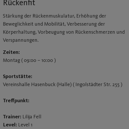
Rückenfit
Stärkung der Rückenmuskulatur, Erhöhung der
Beweglichkeit und Mobilität, Verbesserung der
Körperhaltung, Vorbeugung von Rückenschmerzen und
Verspannungen.
Zeiten:
Montag ( 09:00 – 10:00 )
Sportstätte:
Vereinshalle Hasenbuck (Halle) ( Ingolstädter Str. 255 )
Treffpunkt:
Trainer:
Lilija Fell
Level:
Level 1