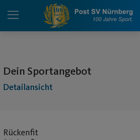
springen
Dein Sportangebot
Detailansicht
Rückenfit