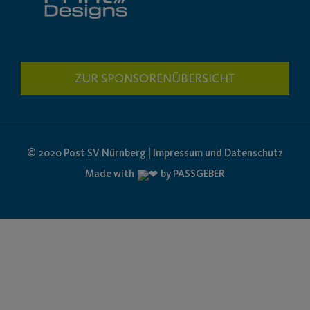
ZUR SPONSORENÜBERSICHT
© 2020 Post SV Nürnberg | Impressum und Datenschutz
Made with
by PASSGEBER