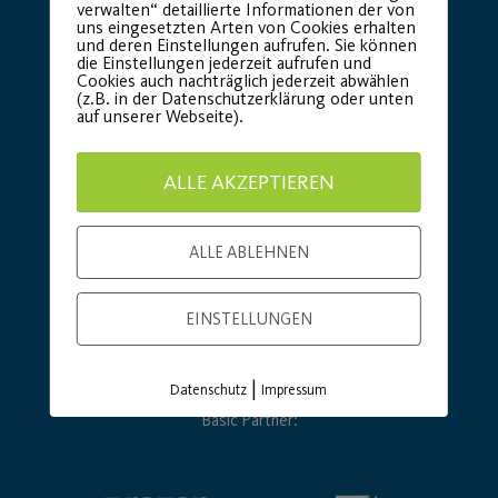
verwalten“ detaillierte Informationen der von
uns eingesetzten Arten von Cookies erhalten
und deren Einstellungen aufrufen. Sie können
die Einstellungen jederzeit aufrufen und
Cookies auch nachträglich jederzeit abwählen
(z.B. in der Datenschutzerklärung oder unten
auf unserer Webseite).
ALLE AKZEPTIEREN
ALLE ABLEHNEN
EINSTELLUNGEN
|
Datenschutz
Impressum
Basic Partner: