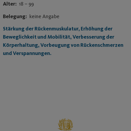
Alter:
18 – 99
Belegung:
keine Angabe
Stärkung der Rückenmuskulatur, Erhöhung der
Beweglichkeit und Mobilität, Verbesserung der
Körperhaltung, Vorbeugung von Rückenschmerzen
und Verspannungen.