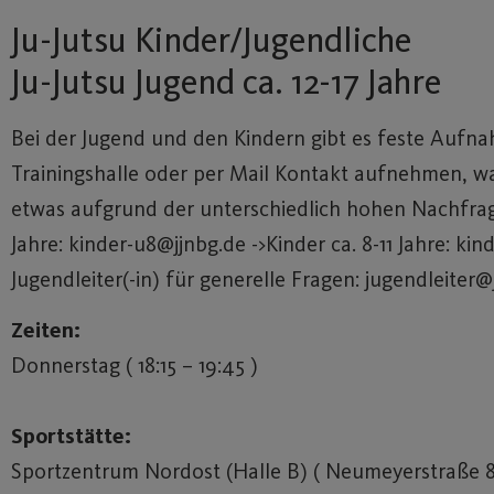
Ju-Jutsu Kinder/Jugendliche
Ju-Jutsu Jugend ca. 12-17 Jahre
Bei der Jugend und den Kindern gibt es feste Aufna
Trainingshalle oder per Mail Kontakt aufnehmen, wa
etwas aufgrund der unterschiedlich hohen Nachfrage
Jahre: kinder-u8@jjnbg.de ->Kinder ca. 8-11 Jahre: kin
Jugendleiter(-in) für generelle Fragen: jugendleiter@
Zeiten:
Donnerstag ( 18:15 – 19:45 )
Sportstätte:
Sportzentrum Nordost (Halle B) ( Neumeyerstraße 8