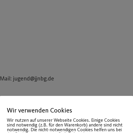
-Mail: jugend@jjnbg.de
Wir verwenden Cookies
Wir nutzen auf unserer Webseite Cookies. Einige Cookies
sind notwendig (z.B. für den Warenkorb) andere sind nicht
notwendig. Die nicht-notwendigen Cookies helfen uns bei