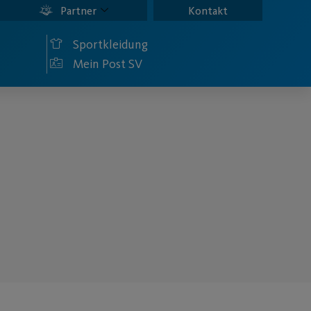
Partner
Kontakt
Sportkleidung
Mein Post SV