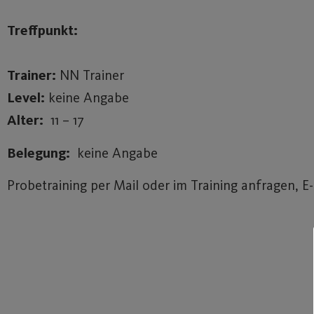
Treffpunkt:
Trainer:
NN Trainer
Level:
keine Angabe
Alter:
11 – 17
Belegung:
keine Angabe
Probetraining per Mail oder im Training anfragen, E