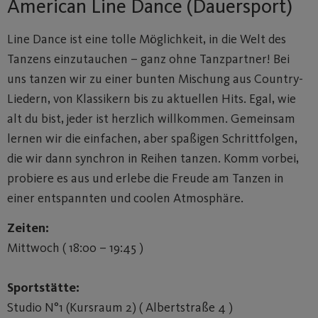
American Line Dance (Dauersport)
Line Dance ist eine tolle Möglichkeit, in die Welt des
Tanzens einzutauchen – ganz ohne Tanzpartner! Bei
uns tanzen wir zu einer bunten Mischung aus Country-
Liedern, von Klassikern bis zu aktuellen Hits. Egal, wie
alt du bist, jeder ist herzlich willkommen. Gemeinsam
lernen wir die einfachen, aber spaßigen Schrittfolgen,
die wir dann synchron in Reihen tanzen. Komm vorbei,
probiere es aus und erlebe die Freude am Tanzen in
einer entspannten und coolen Atmosphäre.
Zeiten:
Mittwoch ( 18:00 – 19:45 )
Sportstätte:
Studio N°1 (Kursraum 2) ( Albertstraße 4 )