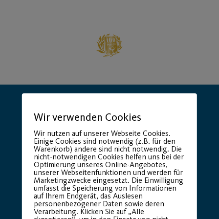
Wir verwenden Cookies
Wir nutzen auf unserer Webseite Cookies.
Einige Cookies sind notwendig (z.B. für den
Warenkorb) andere sind nicht notwendig. Die
Hauptsponsor
Generalausrüster
nicht-notwendigen Cookies helfen uns bei der
Optimierung unseres Online-Angebotes,
unserer Webseitenfunktionen und werden für
Marketingzwecke eingesetzt. Die Einwilligung
umfasst die Speicherung von Informationen
auf Ihrem Endgerät, das Auslesen
personenbezogener Daten sowie deren
Verarbeitung. Klicken Sie auf „Alle