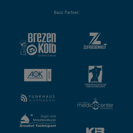
Basic Partner: