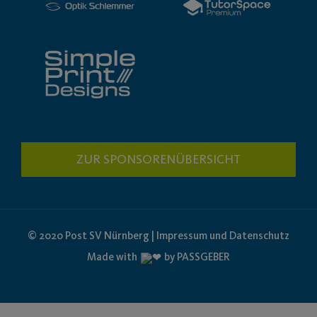
ZUR SPONSORENÜBERSICHT
© 2020 Post SV Nürnberg | Impressum und Datenschutz
Made with
by PASSGEBER