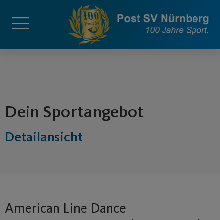
springen
Dein Sportangebot
Detailansicht
American Line Dance