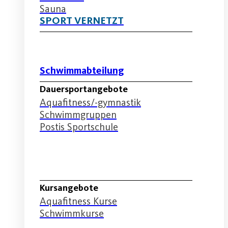
Sauna
SPORT VERNETZT
Schwimmabteilung
Dauersportangebote
Aquafitness/-gymnastik
Schwimmgruppen
Postis Sportschule
Schwimmabteilung
Kursangebote
Aquafitness Kurse
Schwimmkurse