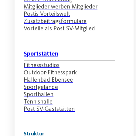
Mitglieder werben Mitglieder
Postis Vorteilswelt
Zusatzbeitragsformulare
Vorteile als Post SV-Mitglied
Sportstätten
Fitnessstudios
Outdoor-Fitnesspark
Hallenbad Ebensee
Sportgelände
Sporthallen
Tennishalle
Post SV-Gaststätten
Struktur