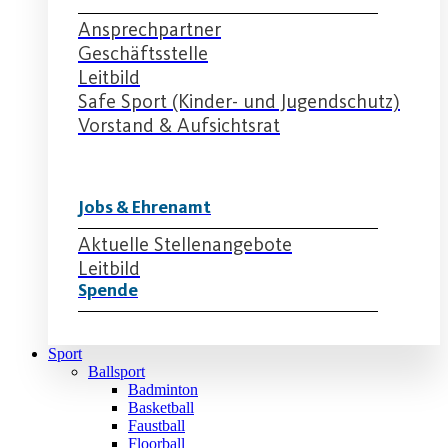
Ansprechpartner
Geschäftsstelle
Leitbild
Safe Sport (Kinder- und Jugendschutz)
Vorstand & Aufsichtsrat
Jobs & Ehrenamt
Aktuelle Stellenangebote
Leitbild
Spende
Sport
Ballsport
Badminton
Basketball
Faustball
Floorball