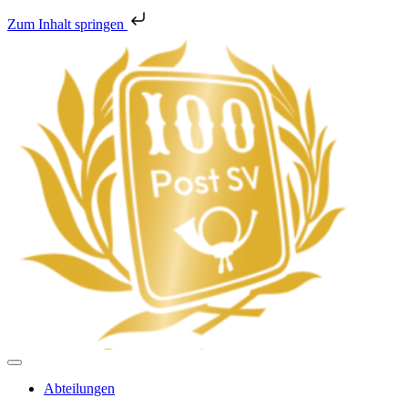
Zum Inhalt springen
Abteilungen