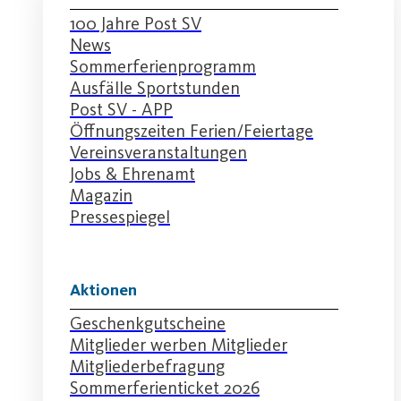
100 Jahre Post SV
News
Sommerferienprogramm
Ausfälle Sportstunden
Post SV - APP
Öffnungszeiten Ferien/Feiertage
Vereinsveranstaltungen
Jobs & Ehrenamt
Magazin
Pressespiegel
Aktionen
Geschenkgutscheine
Mitglieder werben Mitglieder
Mitgliederbefragung
Sommerferienticket 2026