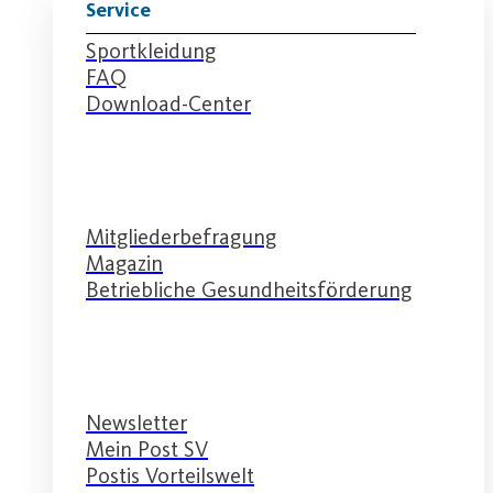
Service
Sportkleidung
FAQ
Download-Center
Service
Mitgliederbefragung
Magazin
Betriebliche Gesundheitsförderung
Service
Newsletter
Mein Post SV
Postis Vorteilswelt