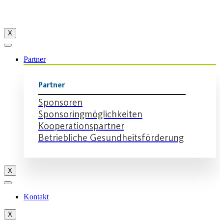
X
Partner
Partner
Sponsoren
Sponsoringmöglichkeiten
Kooperationspartner
Betriebliche Gesundheitsförderung
X
Kontakt
X