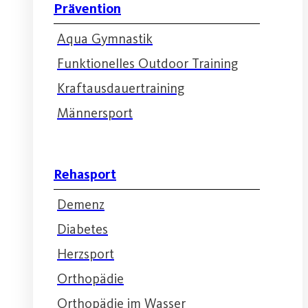
Prävention
Aqua Gymnastik
Funktionelles Outdoor Training
Kraftausdauertraining
Männersport
Rehasport
Demenz
Diabetes
Herzsport
Orthopädie
Orthopädie im Wasser