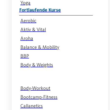
Yoga
Fortlaufende Kurse
Aerobic
Aktiv & Vital
Aroha
Balance & Mobility
BBP
Body & Weights
Body-Workout
Bootcamp-Fitness
Callanetics