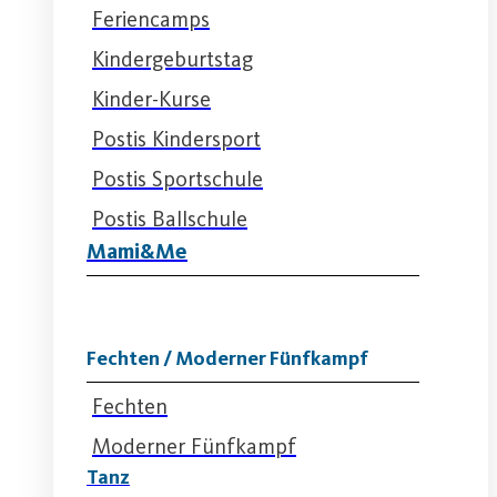
Feriencamps
Kindergeburtstag
Kinder-Kurse
Postis Kindersport
Postis Sportschule
Postis Ballschule
Mami&Me
Fechten / Moderner Fünfkampf
Fechten
Moderner Fünfkampf
Tanz