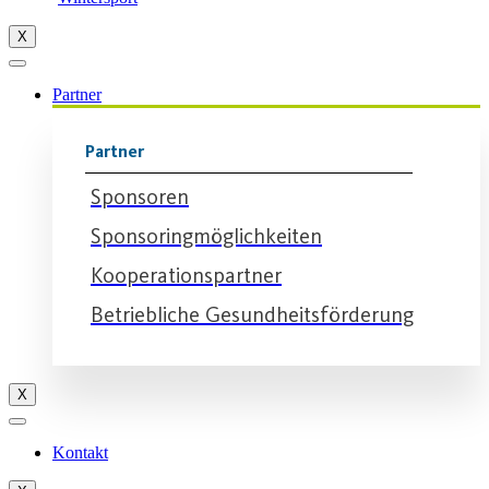
X
Partner
Partner
Sponsoren
Sponsoringmöglichkeiten
Kooperationspartner
Betriebliche Gesundheitsförderung
X
Kontakt