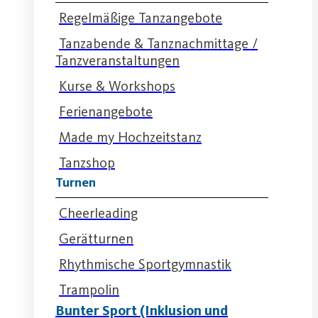
Regelmäßige Tanzangebote
Tanzabende & Tanznachmittage /
Tanzveranstaltungen
Kurse & Workshops
Ferienangebote
Made my Hochzeitstanz
Tanzshop
Turnen
Cheerleading
Gerätturnen
Rhythmische Sportgymnastik
Trampolin
Bunter Sport (Inklusion und