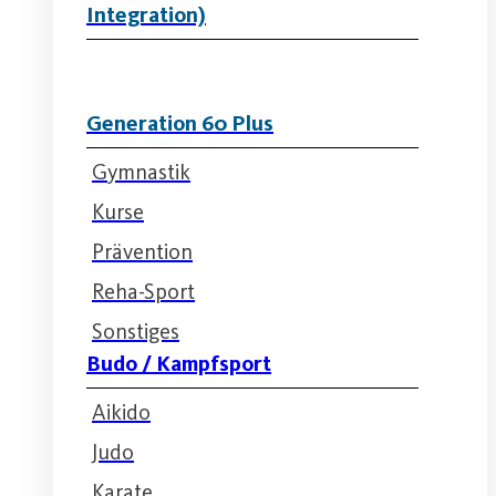
Integration)
Generation 60 Plus
Gymnastik
Kurse
Prävention
Reha-Sport
Sonstiges
Budo / Kampfsport
Aikido
Judo
Karate