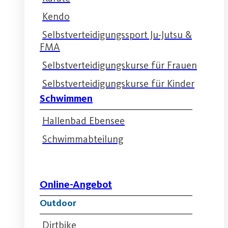
Kendo
Selbstverteidigungssport Ju-Jutsu &
FMA
Selbstverteidigungskurse für Frauen
Selbstverteidigungskurse für Kinder
Schwimmen
Hallenbad Ebensee
Schwimmabteilung
Online-Angebot
Outdoor
Dirtbike