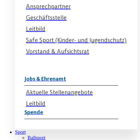
Ansprechpartner
Geschäftsstelle
Leitbild
Safe Sport (Kinder- und Jugendschutz)
Vorstand & Aufsichtsrat
Jobs & Ehrenamt
Aktuelle Stellenangebote
Leitbild
Spende
Sport
Ballsport