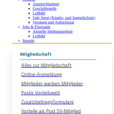
Ansprechpartner
Geschäftsstelle
Leitbild
Safe Sport (Kinder- und Jugendschutz)
Vorstand und Aufsichtsrat
Jobs & Ehrenamt
Aktuelle Stellenangebote
Leitbild
Spende
Mitgliedschaft
Alles zur Mitgliedschaft
Online-Anmeldung
Mitglieder werben Mitglieder
Postis Vorteilswelt
Zusatzbeitragsformulare
Vorteile als Post SV-Mitglied