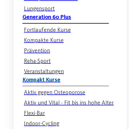
Lungensport
Generation 60 Plus
Fortlaufende Kurse
Kompakte Kurse
Prävention
Reha-Sport
Veranstaltungen
Kompakt Kurse
Aktiv gegen Osteoporose
Aktiv und Vital - Fit bis ins hohe Alter
Flexi-Bar
Indoor-Cycling