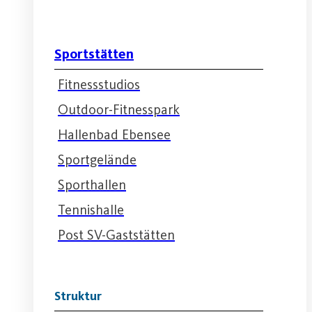
Sportstätten
Fitnessstudios
Outdoor-Fitnesspark
Hallenbad Ebensee
Sportgelände
Sporthallen
Tennishalle
Post SV-Gaststätten
Struktur