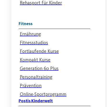
Rehasport für Kinder
Fitness
Ernährung
Fitnessstudios
Fortlaufende Kurse
Kompakt Kurse
Generation 60 Plus
Personaltraining
Prävention
Online-Sportprogramm
Postis Kinderwelt