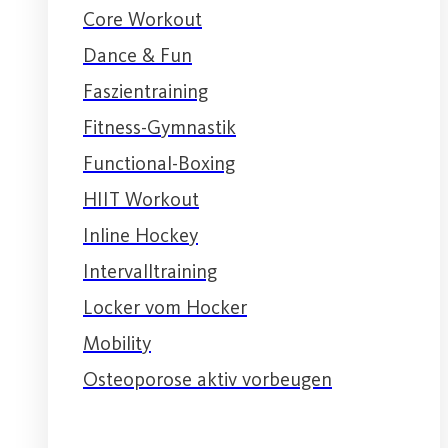
Core Workout
Dance & Fun
Faszientraining
Fitness-Gymnastik
Functional-Boxing
HIIT Workout
Inline Hockey
Intervalltraining
Locker vom Hocker
Mobility
Osteoporose aktiv vorbeugen