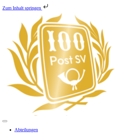
Zum Inhalt springen
Abteilungen