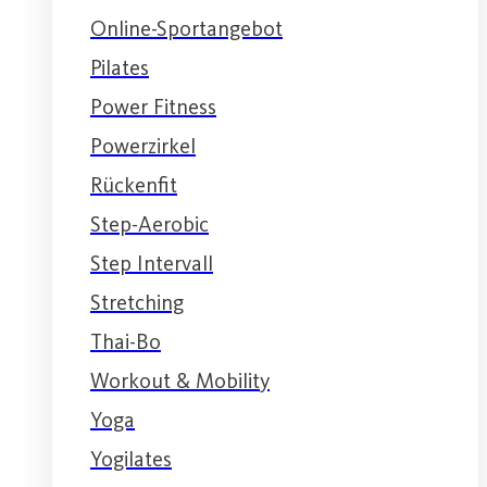
Online-Sportangebot
Pilates
Power Fitness
Powerzirkel
Rückenfit
Step-Aerobic
Step Intervall
Stretching
Thai-Bo
Workout & Mobility
Yoga
Yogilates