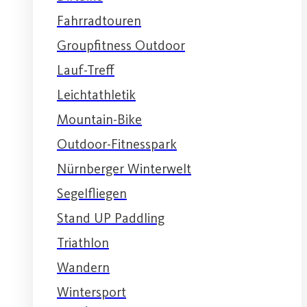
Fahrradtouren
Groupfitness Outdoor
Lauf-Treff
Leichtathletik
Mountain-Bike
Outdoor-Fitnesspark
Nürnberger Winterwelt
Segelfliegen
Stand UP Paddling
Triathlon
Wandern
Wintersport