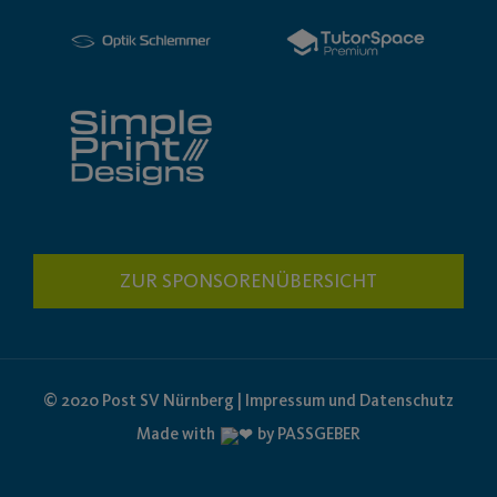
ZUR SPONSORENÜBERSICHT
© 2020 Post SV Nürnberg | Impressum und Datenschutz
Made with
by PASSGEBER