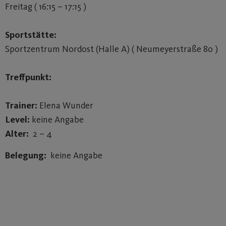
Freitag ( 16:15 – 17:15 )
Sportstätte:
Sportzentrum Nordost (Halle A) ( Neumeyerstraße 80 )
Treffpunkt:
Trainer:
Elena Wunder
Level:
keine Angabe
Alter:
2 – 4
Belegung:
keine Angabe