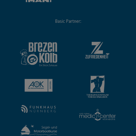
Basic Partner: