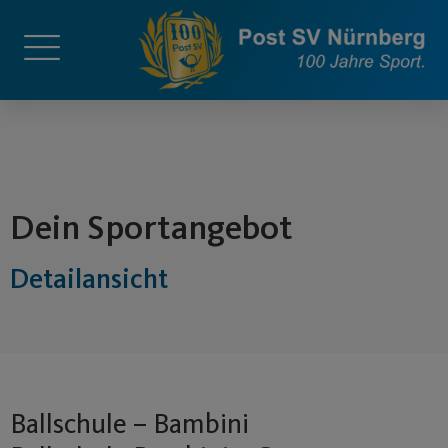
springen
Dein Sportangebot
Detailansicht
Ballschule – Bambini