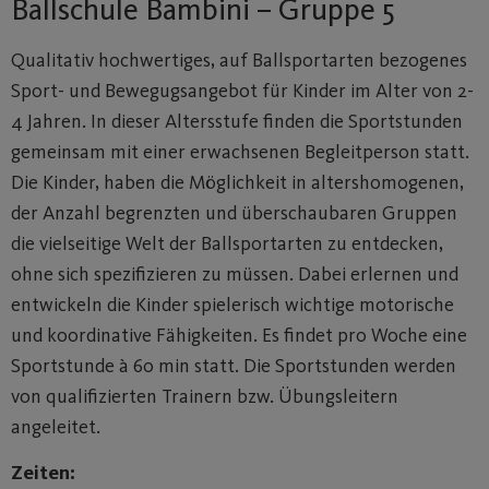
Ballschule Bambini – Gruppe 5
Qualitativ hochwertiges, auf Ballsportarten bezogenes
Sport- und Bewegugsangebot für Kinder im Alter von 2-
4 Jahren. In dieser Altersstufe finden die Sportstunden
gemeinsam mit einer erwachsenen Begleitperson statt.
Die Kinder, haben die Möglichkeit in altershomogenen,
der Anzahl begrenzten und überschaubaren Gruppen
die vielseitige Welt der Ballsportarten zu entdecken,
ohne sich spezifizieren zu müssen. Dabei erlernen und
entwickeln die Kinder spielerisch wichtige motorische
und koordinative Fähigkeiten. Es findet pro Woche eine
Sportstunde à 60 min statt. Die Sportstunden werden
von qualifizierten Trainern bzw. Übungsleitern
angeleitet.
Zeiten: