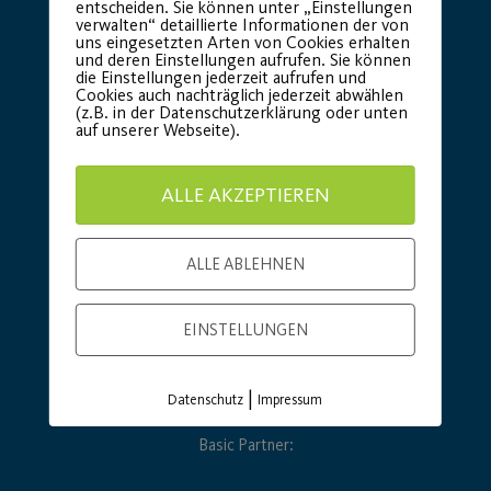
entscheiden. Sie können unter „Einstellungen
verwalten“ detaillierte Informationen der von
uns eingesetzten Arten von Cookies erhalten
und deren Einstellungen aufrufen. Sie können
die Einstellungen jederzeit aufrufen und
Cookies auch nachträglich jederzeit abwählen
(z.B. in der Datenschutzerklärung oder unten
auf unserer Webseite).
ALLE AKZEPTIEREN
ALLE ABLEHNEN
EINSTELLUNGEN
|
Datenschutz
Impressum
Basic Partner: