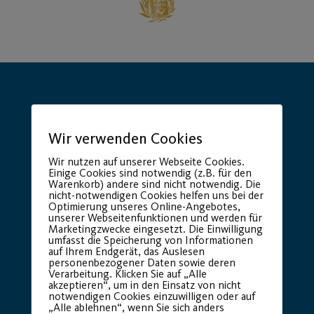
Wir verwenden Cookies
Hauptsponsor
Generalausrüster
Wir nutzen auf unserer Webseite Cookies.
Einige Cookies sind notwendig (z.B. für den
Warenkorb) andere sind nicht notwendig. Die
nicht-notwendigen Cookies helfen uns bei der
Optimierung unseres Online-Angebotes,
unserer Webseitenfunktionen und werden für
Marketingzwecke eingesetzt. Die Einwilligung
umfasst die Speicherung von Informationen
auf Ihrem Endgerät, das Auslesen
personenbezogener Daten sowie deren
Verarbeitung. Klicken Sie auf „Alle
akzeptieren“, um in den Einsatz von nicht
notwendigen Cookies einzuwilligen oder auf
Premium Partner:
„Alle ablehnen“, wenn Sie sich anders