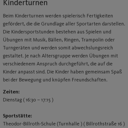
Kinderturnen
Beim Kinderturnen werden spielerisch Fertigkeiten
gefördert, die die Grundlage aller Sportarten darstellen.
Die Kindersportstunden bestehen aus Spielen und
Übungen mit Musik, Bällen, Ringen, Trampolin oder
Turngeräten und werden somit abwechslungsreich
gestaltet. Je nach Altersgruppe werden Übungen mit
verschiedenem Anspruch durchgeführt, die auf die
Kinder anpasst sind. Die Kinder haben gemeinsam Spaß
bei der Bewegung und knüpfen Freundschaften.
Zeiten:
Dienstag ( 16:30 – 17:15 )
Sportstätte:
Theodor-Billroth-Schule (Turnhalle ) ( Billrothstraße 16 )