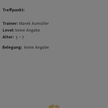
Treffpunkt:
Trainer:
Marek Aumüller
Level:
keine Angabe
Alter:
5 – 7
Belegung:
keine Angabe