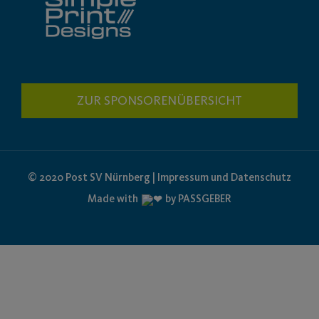
ZUR SPONSORENÜBERSICHT
© 2020 Post SV Nürnberg | Impressum und Datenschutz
Made with
by PASSGEBER