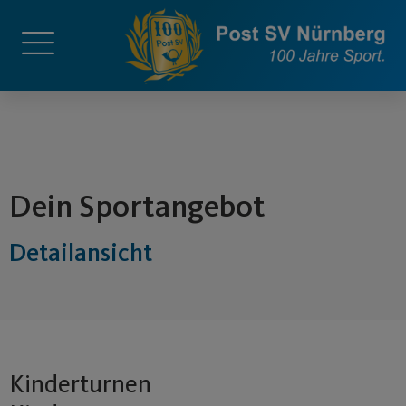
springen
Dein Sportangebot
Detailansicht
Kinderturnen