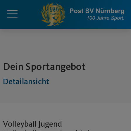
springen
Dein Sportangebot
Detailansicht
Volleyball Jugend