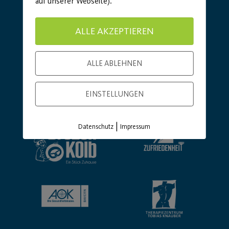
auf unserer Webseite).
ALLE AKZEPTIEREN
ALLE ABLEHNEN
Basic Partner:
EINSTELLUNGEN
|
Datenschutz
Impressum