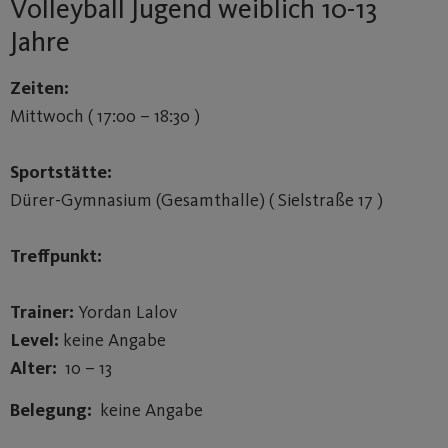
Volleyball Jugend weiblich 10-13
Jahre
Zeiten:
Mittwoch ( 17:00 – 18:30 )
Sportstätte:
Dürer-Gymnasium (Gesamthalle) ( Sielstraße 17 )
Treffpunkt:
Trainer:
Yordan Lalov
Level:
keine Angabe
Alter:
10 – 13
Belegung:
keine Angabe