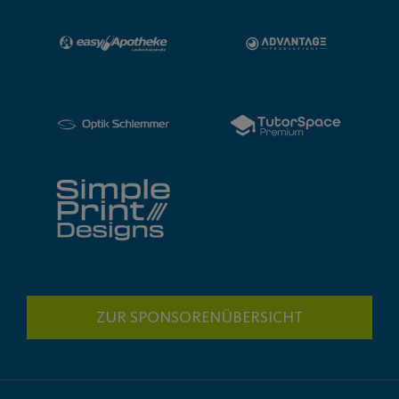
ZUR SPONSORENÜBERSICHT