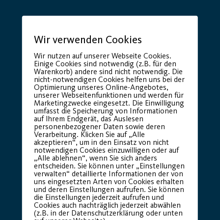
Wir verwenden Cookies
Wir nutzen auf unserer Webseite Cookies.
Einige Cookies sind notwendig (z.B. für den
Warenkorb) andere sind nicht notwendig. Die
nicht-notwendigen Cookies helfen uns bei der
Optimierung unseres Online-Angebotes,
Premium Partner:
unserer Webseitenfunktionen und werden für
Marketingzwecke eingesetzt. Die Einwilligung
umfasst die Speicherung von Informationen
auf Ihrem Endgerät, das Auslesen
personenbezogener Daten sowie deren
Verarbeitung. Klicken Sie auf „Alle
akzeptieren“, um in den Einsatz von nicht
notwendigen Cookies einzuwilligen oder auf
„Alle ablehnen“, wenn Sie sich anders
entscheiden. Sie können unter „Einstellungen
verwalten“ detaillierte Informationen der von
uns eingesetzten Arten von Cookies erhalten
und deren Einstellungen aufrufen. Sie können
die Einstellungen jederzeit aufrufen und
Cookies auch nachträglich jederzeit abwählen
(z.B. in der Datenschutzerklärung oder unten