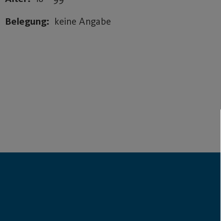
Belegung:
keine Angabe