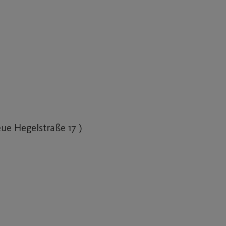
eue Hegelstraße 17 )