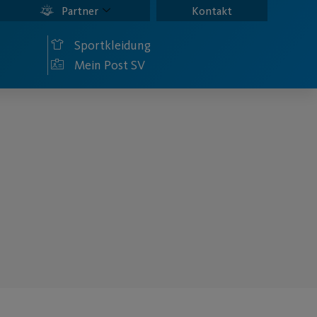
Partner
Kontakt
Sportkleidung
Mein Post SV