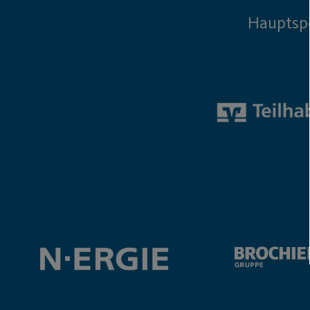
Hauptsp