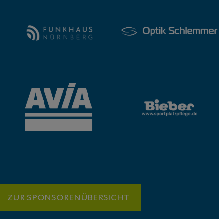
ZUR SPONSORENÜBERSICHT