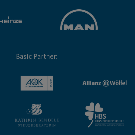
Basic Partner: