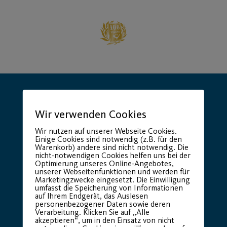
Wir verwenden Cookies
Wir nutzen auf unserer Webseite Cookies.
Einige Cookies sind notwendig (z.B. für den
Hauptsponsor
Generalausrüster
Warenkorb) andere sind nicht notwendig. Die
nicht-notwendigen Cookies helfen uns bei der
Optimierung unseres Online-Angebotes,
unserer Webseitenfunktionen und werden für
Marketingzwecke eingesetzt. Die Einwilligung
umfasst die Speicherung von Informationen
auf Ihrem Endgerät, das Auslesen
personenbezogener Daten sowie deren
Verarbeitung. Klicken Sie auf „Alle
akzeptieren“, um in den Einsatz von nicht