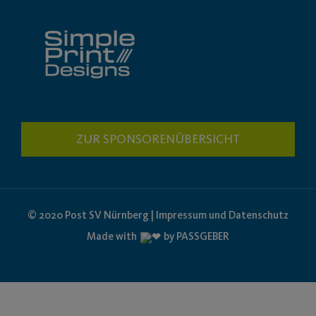
ZUR SPONSORENÜBERSICHT
© 2020 Post SV Nürnberg | Impressum und Datenschutz
Made with
by PASSGEBER