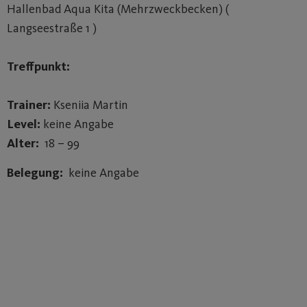
Hallenbad Aqua Kita (Mehrzweckbecken) (
Langseestraße 1 )
Treffpunkt:
Trainer:
Kseniia Martin
Level:
keine Angabe
Alter:
18 – 99
Belegung:
keine Angabe