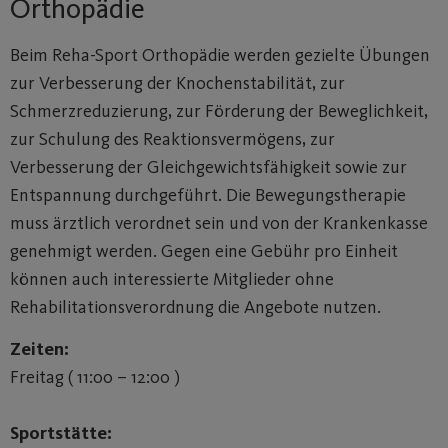
Orthopädie
Beim Reha-Sport Orthopädie werden gezielte Übungen
zur Verbesserung der Knochenstabilität, zur
Schmerzreduzierung, zur Förderung der Beweglichkeit,
zur Schulung des Reaktionsvermögens, zur
Verbesserung der Gleichgewichtsfähigkeit sowie zur
Entspannung durchgeführt. Die Bewegungstherapie
muss ärztlich verordnet sein und von der Krankenkasse
genehmigt werden. Gegen eine Gebühr pro Einheit
können auch interessierte Mitglieder ohne
Rehabilitationsverordnung die Angebote nutzen.
Zeiten:
Freitag ( 11:00 – 12:00 )
Sportstätte: