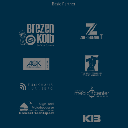
Basic Partner: