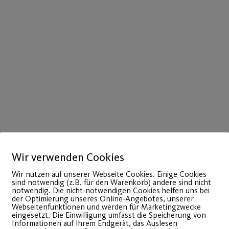
Wir verwenden Cookies
Wir nutzen auf unserer Webseite Cookies. Einige Cookies
sind notwendig (z.B. für den Warenkorb) andere sind nicht
notwendig. Die nicht-notwendigen Cookies helfen uns bei
der Optimierung unseres Online-Angebotes, unserer
Webseitenfunktionen und werden für Marketingzwecke
eingesetzt. Die Einwilligung umfasst die Speicherung von
Informationen auf Ihrem Endgerät, das Auslesen