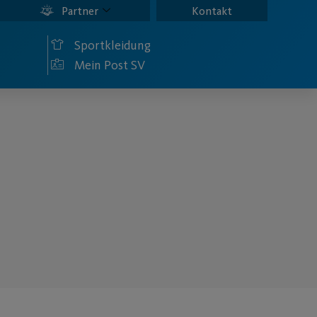
Partner
Kontakt
Sportkleidung
Mein Post SV