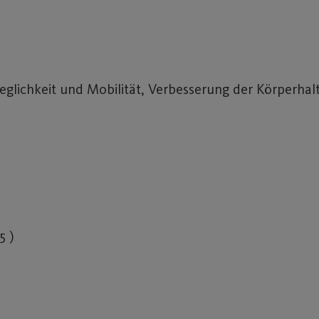
glichkeit und Mobilität, Verbesserung der Körperha
5 )