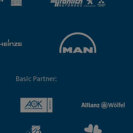
Basic Partner: