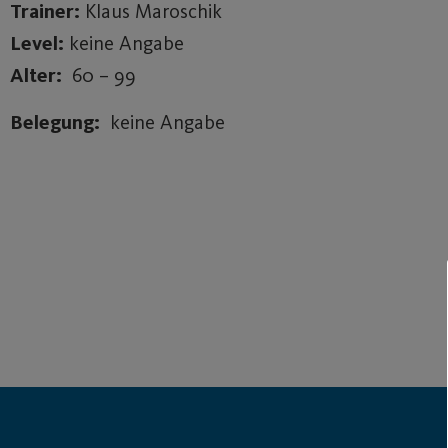
Trainer:
Klaus Maroschik
Level:
keine Angabe
Alter:
60 – 99
Belegung:
keine Angabe