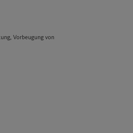
ltung, Vorbeugung von