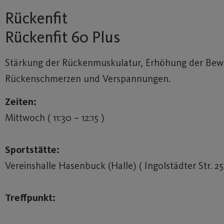
Rückenfit
Rückenfit 60 Plus
Stärkung der Rückenmuskulatur, Erhöhung der Bewe
Rückenschmerzen und Verspannungen.
Zeiten:
Mittwoch ( 11:30 – 12:15 )
Sportstätte:
Vereinshalle Hasenbuck (Halle) ( Ingolstädter Str. 25
Treffpunkt: