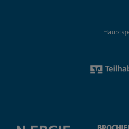
Hauptsp