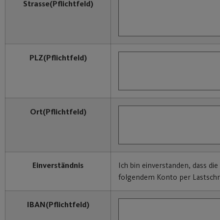
Strasse
(Pflichtfeld)
PLZ
(Pflichtfeld)
Ort
(Pflichtfeld)
Einverständnis
Ich bin einverstanden, dass di
folgendem Konto per Lastschri
IBAN
(Pflichtfeld)