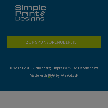
ZUR SPONSORENÜBERSICHT
© 2020 Post SV Nürnberg | Impressum und Datenschutz
Made with
by PASSGEBER