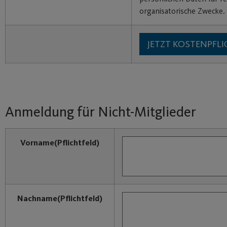
organisatorische Zwecke.
Anmeldung für Nicht-Mitglieder
Vorname
(Pflichtfeld)
Nachname
(Pflichtfeld)