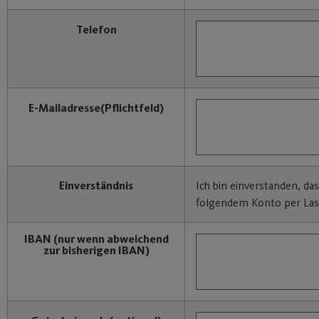
Telefon
E-Mailadresse
(Pflichtfeld)
Einverständnis
Ich bin einverstanden, da
folgendem Konto per Last
IBAN
(nur wenn abweichend
zur bisherigen IBAN)