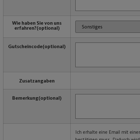
Wie haben Sie von uns
erfahren?
(optional)
Gutscheincode
(optional)
Zusatzangaben
Bemerkung
(optional)
Ich erhalte eine Email mit eine
bestätigen muss. Dadurch wir