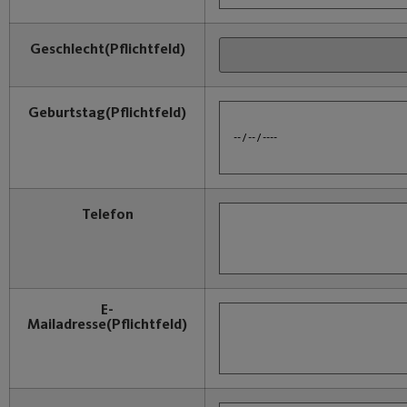
Geschlecht
(Pflichtfeld)
Geburtstag
(Pflichtfeld)
Telefon
E-
Mailadresse
(Pflichtfeld)