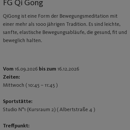
FG Qi Gong
QiGong ist eine Form der Bewegungsmeditation mit
einer mehr als 1000 jährigen Tradition. Es sind leichte,
sanfte, elastische Bewegungsabläufe, die gesund, fit und
beweglich halten.
Vom
16.09.2026
bis zum
16.12.2026
Zeiten:
Mittwoch ( 10:45 – 11:45 )
Sportstätte:
Studio N°1 (Kursraum 2) ( Albertstraße 4 )
Treffpunkt: