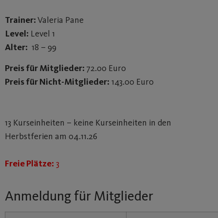
Trainer:
Valeria Pane
Level:
Level 1
Alter:
18 – 99
Preis für Mitglieder:
72.00 Euro
Preis für Nicht-Mitglieder:
143.00 Euro
13 Kurseinheiten – keine Kurseinheiten in den
Herbstferien am 04.11.26
Freie Plätze:
3
Anmeldung für Mitglieder