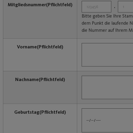
Mitgliedsnummer
(Pflichtfeld)
.
Bitte geben Sie Ihre St
dem Punkt die laufende N
die Nummer auf Ihrem Mi
Vorname
(Pflichtfeld)
Nachname
(Pflichtfeld)
Geburtstag
(Pflichtfeld)