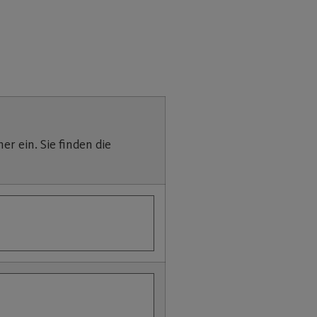
 ein. Sie finden die