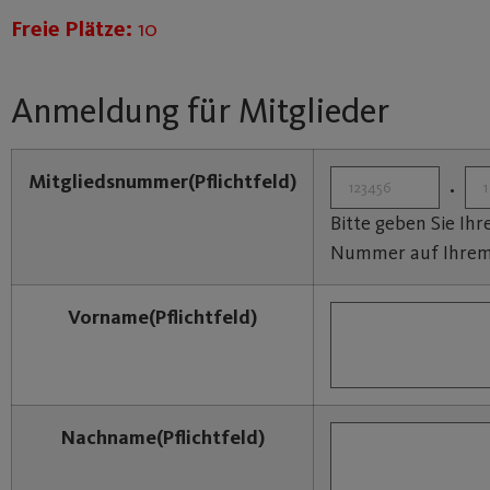
Freie Plätze:
10
Anmeldung für Mitglieder
Mitgliedsnummer
(Pflichtfeld)
.
Bitte geben Sie Ih
Nummer auf Ihrem 
Vorname
(Pflichtfeld)
Nachname
(Pflichtfeld)