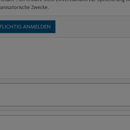
ganisatorische Zwecke.