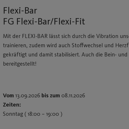
Flexi-Bar
FG Flexi-Bar/Flexi-Fit
Mit der FLEXI-BAR lässt sich durch die Vibration u
trainieren, zudem wird auch Stoffwechsel und Herz
gekräftigt und damit stabilisiert. Auch die Bein- 
bereitgestellt!
Vom
13.09.2026
bis zum
08.11.2026
Zeiten:
Sonntag ( 18:00 – 19:00 )