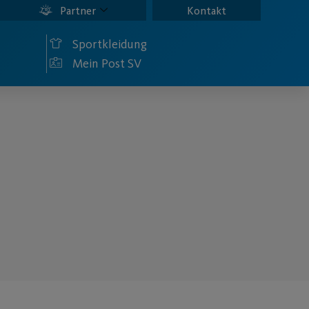
Partner
Kontakt
Sportkleidung
Mein Post SV