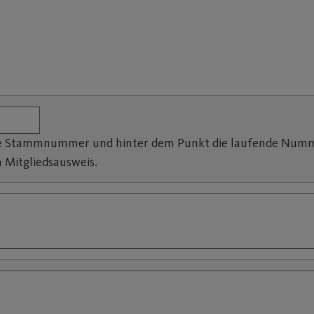
re Stammnummer und hinter dem Punkt die laufende Nummer
Mitgliedsausweis.