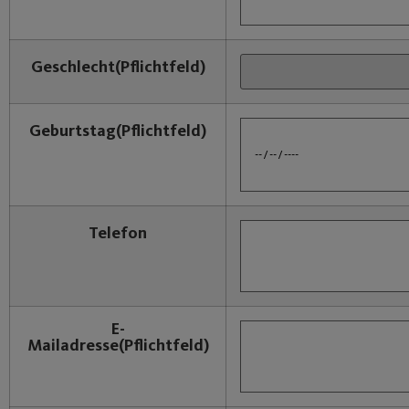
Geschlecht
(Pflichtfeld)
Geburtstag
(Pflichtfeld)
Telefon
E-
Mailadresse
(Pflichtfeld)