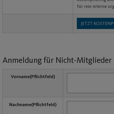
für rein interne or
Anmeldung für Nicht-Mitglieder
Vorname
(Pflichtfeld)
Nachname
(Pflichtfeld)