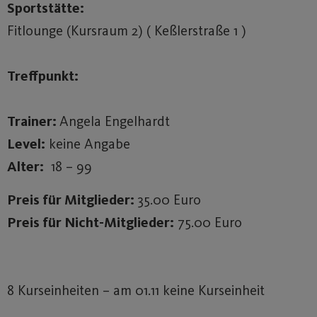
Sportstätte:
Fitlounge (Kursraum 2) ( Keßlerstraße 1 )
Treffpunkt:
Trainer:
Angela Engelhardt
Level:
keine Angabe
Alter:
18 – 99
Preis für Mitglieder:
35.00 Euro
Preis für Nicht-Mitglieder:
75.00 Euro
8 Kurseinheiten – am 01.11 keine Kurseinheit