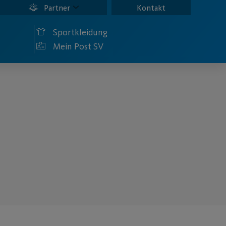
Partner
Kontakt
Sportkleidung
Mein Post SV