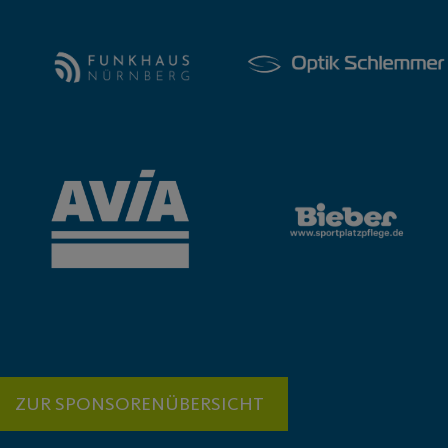
ZUR SPONSORENÜBERSICHT