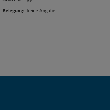
Belegung:
keine Angabe