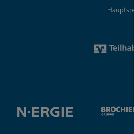
Hauptsp