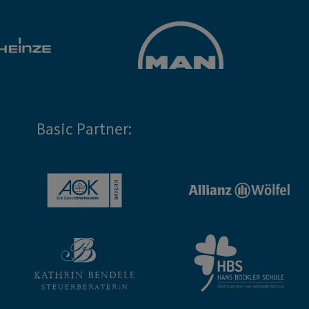
Basic Partner: