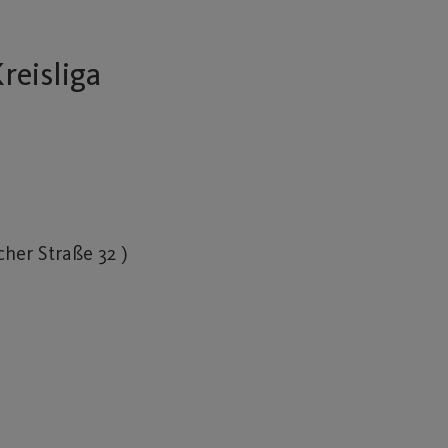
reisliga
her Straße 32 )