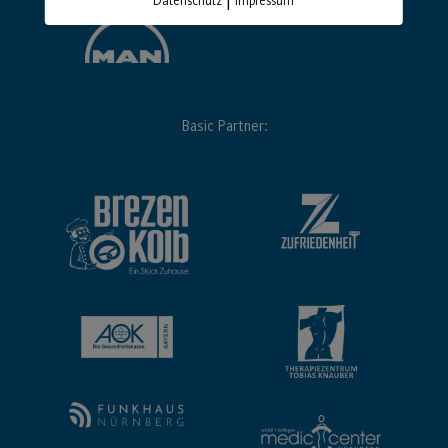
Datenschutz
Impressum
Basic Partner: