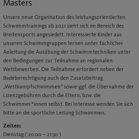
Masters
Unsere neue Organisation des leistungsorientierten
Schwimmtrainings ab 2021 sieht sich im Bereich des
Breitensports angesiedelt. Interessierte Kinder aus
unseren Schwimmgruppen lernen unter fachlicher
Anleitung die Ausübung der Schwimmtechniken unter
den Bedingungen zur Teilnahme an regionalen
Wettbewerben. Die Teilnahme erfordert neben der
Badeberechtigung auch den Zusatzbeitrag
„Wettkampfschwimmen“ sowie ggf. die Übernahme der
Lizenzgebühren durch die Eltern, bzw. die
Schwimmer*innen selbst. Bei Interesse wenden Sie sich
bitte an die sportliche Leitung Schwimmen.
Zeiten:
Dienstag ( 20:00 – 21:30 )