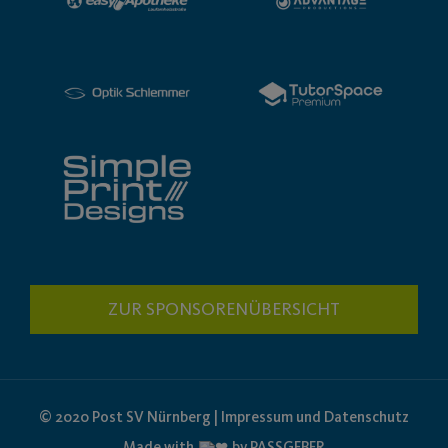
ZUR SPONSORENÜBERSICHT
© 2020 Post SV Nürnberg | Impressum und Datenschutz
Made with
by PASSGEBER