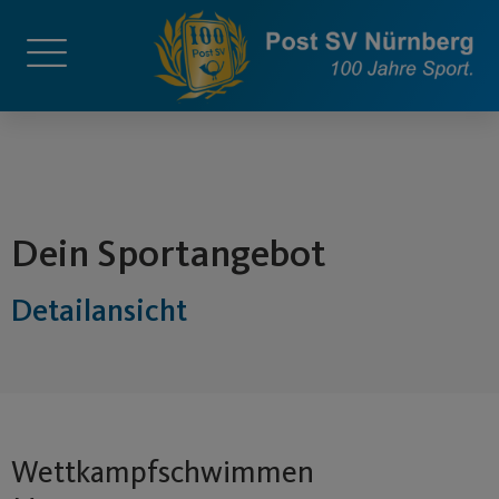
springen
Dein Sportangebot
Detailansicht
Wettkampfschwimmen