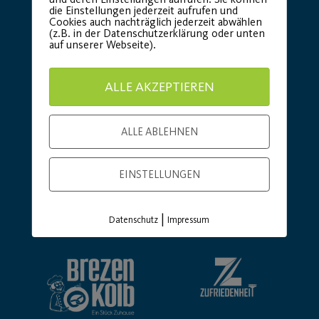
die Einstellungen jederzeit aufrufen und
Cookies auch nachträglich jederzeit abwählen
(z.B. in der Datenschutzerklärung oder unten
auf unserer Webseite).
ALLE AKZEPTIEREN
ALLE ABLEHNEN
EINSTELLUNGEN
Basic Partner:
|
Datenschutz
Impressum