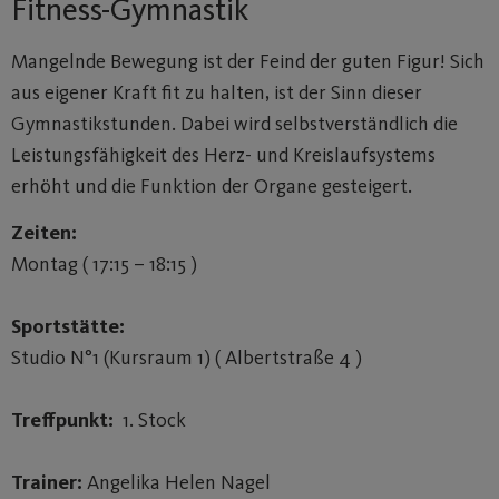
Fitness-Gymnastik
Mangelnde Bewegung ist der Feind der guten Figur! Sich
aus eigener Kraft fit zu halten, ist der Sinn dieser
Gymnastikstunden. Dabei wird selbstverständlich die
Leistungsfähigkeit des Herz- und Kreislaufsystems
erhöht und die Funktion der Organe gesteigert.
Zeiten:
Montag ( 17:15 – 18:15 )
Sportstätte:
Studio N°1 (Kursraum 1) ( Albertstraße 4 )
Treffpunkt:
1. Stock
Trainer:
Angelika Helen Nagel