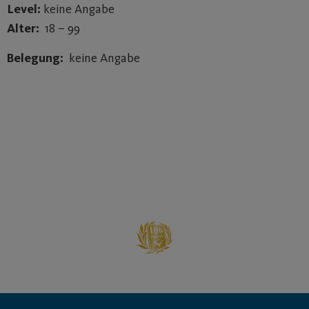
Level:
keine Angabe
Alter:
18 – 99
Belegung:
keine Angabe