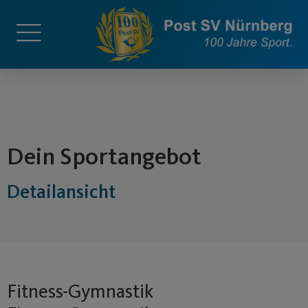
springen
Dein Sportangebot
Detailansicht
Fitness-Gymnastik