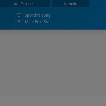
Partner
Kontakt
Sportkleidung
Mein Post SV