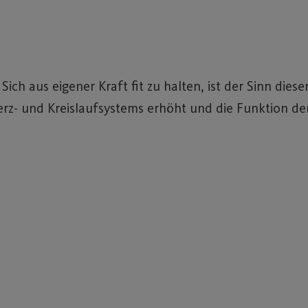
ich aus eigener Kraft fit zu halten, ist der Sinn die
Herz- und Kreislaufsystems erhöht und die Funktion de