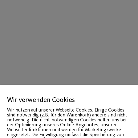
Wir verwenden Cookies
Wir nutzen auf unserer Webseite Cookies. Einige Cookies
sind notwendig (z.B. für den Warenkorb) andere sind nicht
notwendig. Die nicht-notwendigen Cookies helfen uns bei
der Optimierung unseres Online-Angebotes, unserer
Webseitenfunktionen und werden für Marketingzwecke
eingesetzt. Die Einwilligung umfasst die Speicherung von