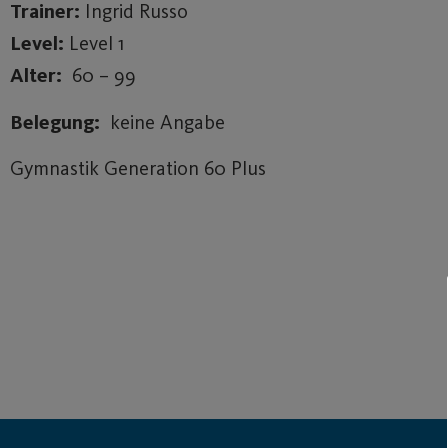
Trainer:
Ingrid Russo
Level:
Level 1
Alter:
60 – 99
Belegung:
keine Angabe
Gymnastik Generation 60 Plus