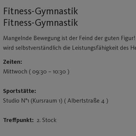
Fitness-Gymnastik
Fitness-Gymnastik
Mangelnde Bewegung ist der Feind der guten Figur! S
wird selbstverständlich die Leistungsfähigkeit des 
Zeiten:
Mittwoch ( 09:30 – 10:30 )
Sportstätte:
Studio N°1 (Kursraum 1) ( Albertstraße 4 )
Treffpunkt:
2. Stock