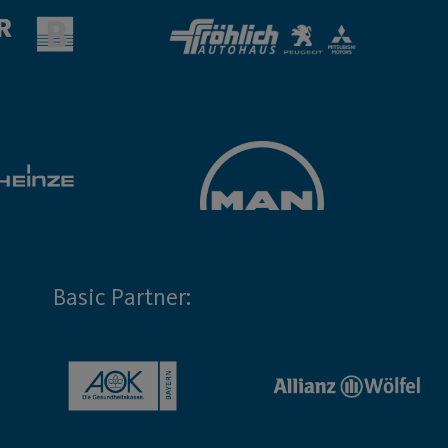
Basic Partner: