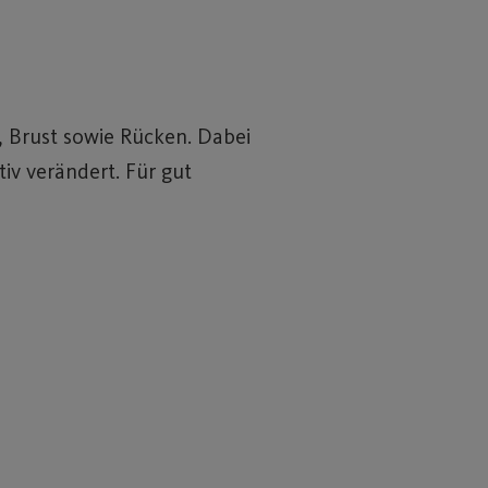
, Brust sowie Rücken. Dabei
iv verändert. Für gut