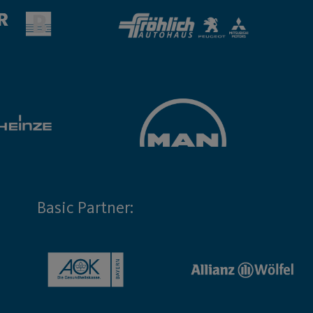
Basic Partner: