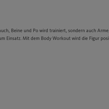
Bauch, Beine und Po wird trainiert, sondern auch Arme
 Einsatz. Mit dem Body Workout wird die Figur posit