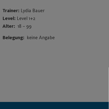
Trainer:
Lydia Bauer
Level:
Level 1+2
Alter:
18 – 99
Belegung:
keine Angabe