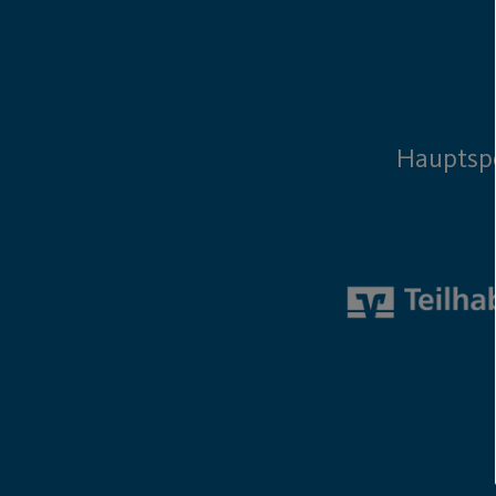
Hauptsp