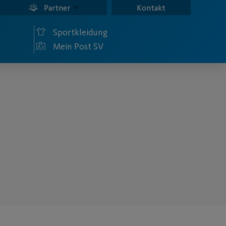
Partner
Kontakt
Sportkleidung
Mein Post SV