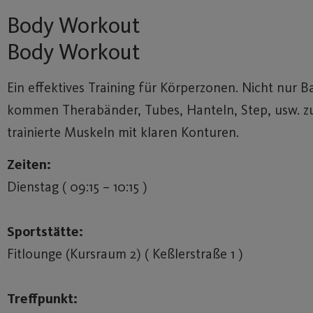
Body Workout
Body Workout
Ein effektives Training für Körperzonen. Nicht nur 
kommen Therabänder, Tubes, Hanteln, Step, usw. zum
trainierte Muskeln mit klaren Konturen.
Zeiten:
Dienstag ( 09:15 – 10:15 )
Sportstätte:
Fitlounge (Kursraum 2) ( Keßlerstraße 1 )
Treffpunkt: