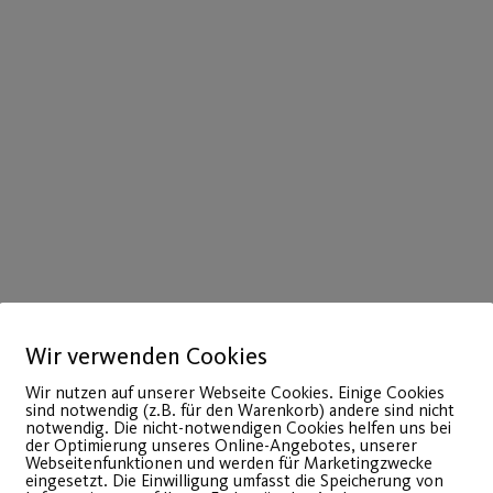
Wir verwenden Cookies
Wir nutzen auf unserer Webseite Cookies. Einige Cookies
sind notwendig (z.B. für den Warenkorb) andere sind nicht
notwendig. Die nicht-notwendigen Cookies helfen uns bei
der Optimierung unseres Online-Angebotes, unserer
Webseitenfunktionen und werden für Marketingzwecke
eingesetzt. Die Einwilligung umfasst die Speicherung von