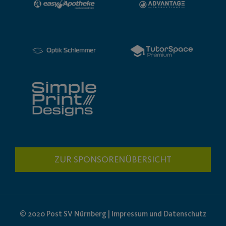
ZUR SPONSORENÜBERSICHT
© 2020 Post SV Nürnberg | Impressum und Datenschutz