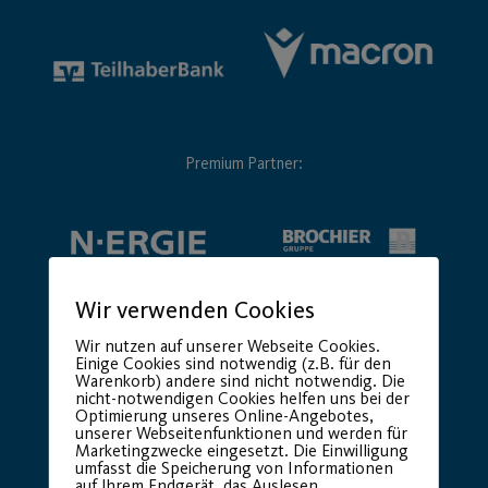
Premium Partner:
Wir verwenden Cookies
Wir nutzen auf unserer Webseite Cookies.
Einige Cookies sind notwendig (z.B. für den
Warenkorb) andere sind nicht notwendig. Die
nicht-notwendigen Cookies helfen uns bei der
Optimierung unseres Online-Angebotes,
unserer Webseitenfunktionen und werden für
Marketingzwecke eingesetzt. Die Einwilligung
umfasst die Speicherung von Informationen
auf Ihrem Endgerät, das Auslesen